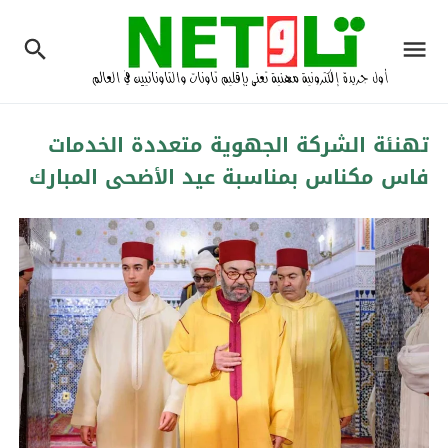
تهنئة الشركة الجهوية متعددة الخدمات
فاس مكناس بمناسبة عيد الأضحى المبارك