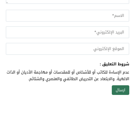
شروط التعليق :
عدم الإساءة للكاتب أو للأشخاص أو للمقدسات أو مهاجمة الأديان أو الذات
الالهية. والابتعاد عن التحريض الطائفي والعنصري والشتائم.