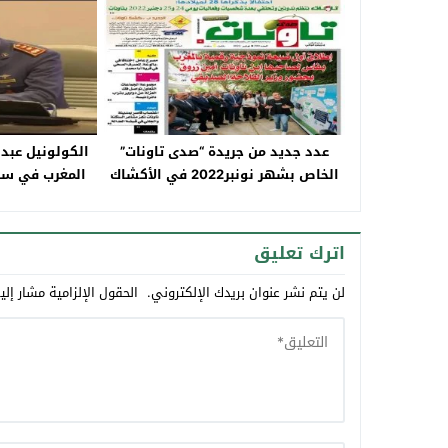
عدد جديد من جريدة “صدى تاونات”
الكولونيل عبد 
الخاص بشهر نونبر2022 في الأكشاك
المغرب في سب
والمكتبات
اترك تعليق
لن يتم نشر عنوان بريدك الإلكتروني.
الحقول الإلزامية مشار إلي