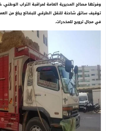
في مجال ترويج للمخدرات.