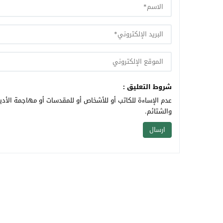
شروط التعليق :
عدم الإساءة للكاتب أو للأشخاص أو للمقدسات أو مهاجمة الأديا
والشتائم.