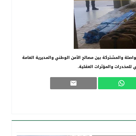
اصلة والمشتركة بين مصالح الأمن الوطني والمديرية العامة
ي للمخدرات والمؤثرات العقلية
.