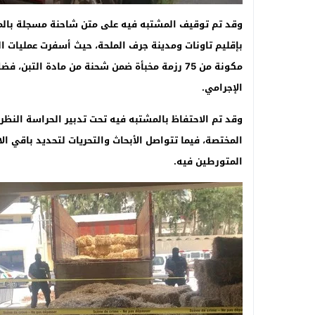
وقد تم توقيف المشتبه فيه على متن شاحنة مسجلة بالمغر
مكونة من 75 رزمة مخبأة ضمن شحنة من مادة الت
الإجرامي
.
وقد تم الاحتفاظ بالمشتبه فيه تحت تدبير الحراسة النظر
المختصة، فيما تتواصل الأبحاث والتحريات لتحديد باقي ا
المتورطين فيه
.