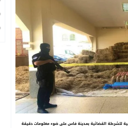
ئية للشرطة القضائية بمدينة فاس على ضوء معلومات دقيقة