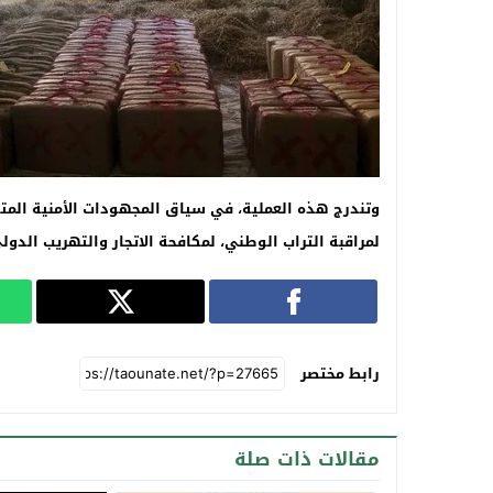
وتندرج هذه العملية، في سياق المجهودات الأمنية المتو
لمراقبة التراب الوطني، لمكافحة الاتجار والتهريب الدول
رابط مختصر
مقالات ذات صلة