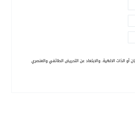
ن أو الذات الالهية. والابتعاد عن التحريض الطائفي والعنصري