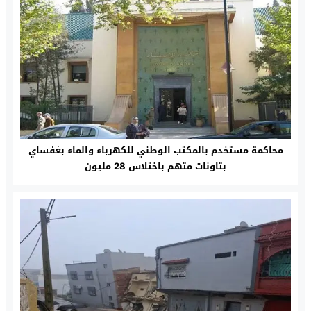
محاكمة مستخدم بالمكتب الوطني للكهرباء والماء بغفساي
بتاونات متهم باختلاس 28 مليون