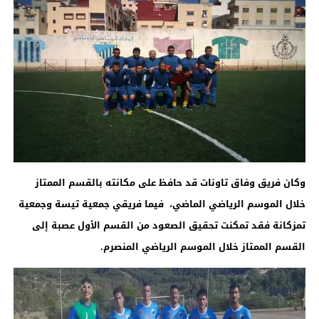
وكان فريق وفاق تاونات قد حافظ على مكانته بالقسم الممتاز
خلال الموسم الرياضي الماضي، فيما فريقي جمعية تيسة وجمعية
تمزكانة فقد تمكنت تحقيق الصعود من القسم الأول عصبة إلى
القسم الممتاز خلال الموسم الرياضي المنصرم.