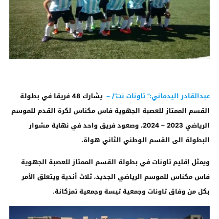
عبدالقادر اليدماني:” تاونات نت”/ –
يشارك 48 فريقا في بطولة
القسم الممتاز للعصبة الجهوية فاس مكناس لكرة القدم للموسم
الرياضي 2023 – 2024، وصعود فريق واحد في نهاية مشوار
البطولة الى القسم الوطني الثاني هواة.
ويمثل إقليم تاونات في بطولة القسم الممتاز للعصبة الجهوية
فاس مكناس للموسم الرياضي الجديد، ثلاث أندية ويتعلق الأمر
بكل من وفاق تاونات وجمعية تيسة وجمعية تمزكانة
.