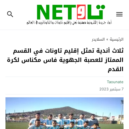
الرئيسية
»
السلايدر
ثلاث أندية تمثل إقليم تاونات في القسم
الممتاز للعصبة الجهوية فاس مكناس لكرة
القدم
Taounate
7 سبتمبر 2023