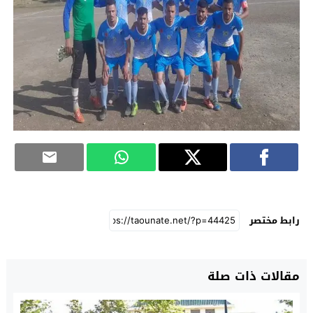
رابط مختصر
مقالات ذات صلة