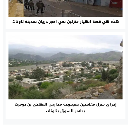
هذه هي قصة انهيار منزلين بحي احجر دريان بمدينة تاونات
إحراق منزل معلمتين بمجموعة مدارس المهدي بن تومرت
بطهر السوق بتاونات