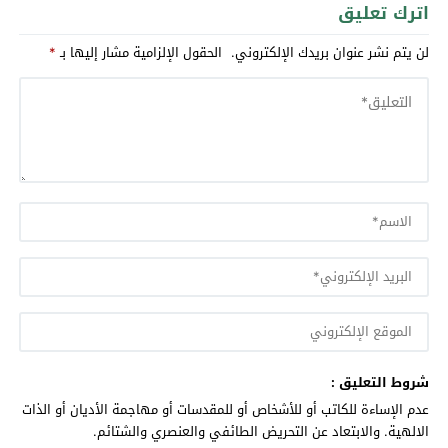
اترك تعليق
لن يتم نشر عنوان بريدك الإلكتروني.
الحقول الإلزامية مشار إليها بـ
*
شروط التعليق :
عدم الإساءة للكاتب أو للأشخاص أو للمقدسات أو مهاجمة الأديان أو الذات
الالهية. والابتعاد عن التحريض الطائفي والعنصري والشتائم.