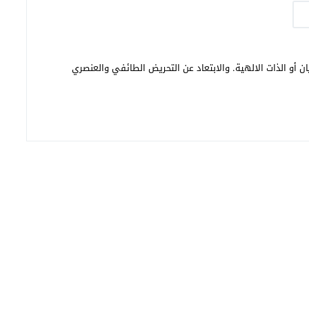
ن أو الذات الالهية. والابتعاد عن التحريض الطائفي والعنصري