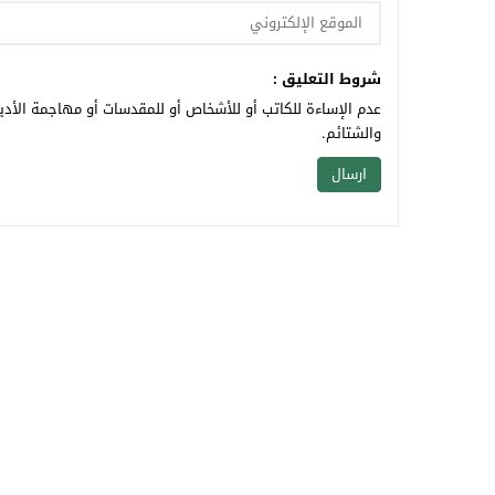
شروط التعليق :
عدم الإساءة للكاتب أو للأشخاص أو للمقدسات أو مهاجمة الأديا
والشتائم.