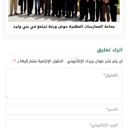
جماعة الممارسات المهنية حوض ورغة تجتمع في بني وليد
اترك تعليق
لن يتم نشر عنوان بريدك الإلكتروني.
الحقول الإلزامية مشار إليها بـ
*