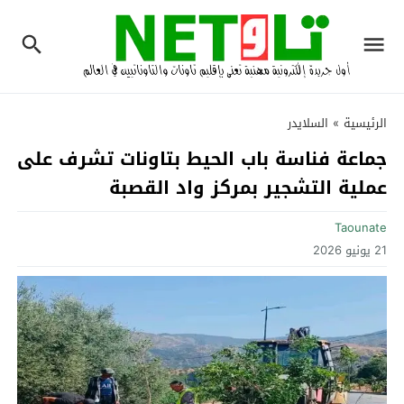
الرئيسية
»
السلايدر
جماعة فناسة باب الحيط بتاونات تشرف على
عملية التشجير بمركز واد القصبة
Taounate
21 يونيو 2026