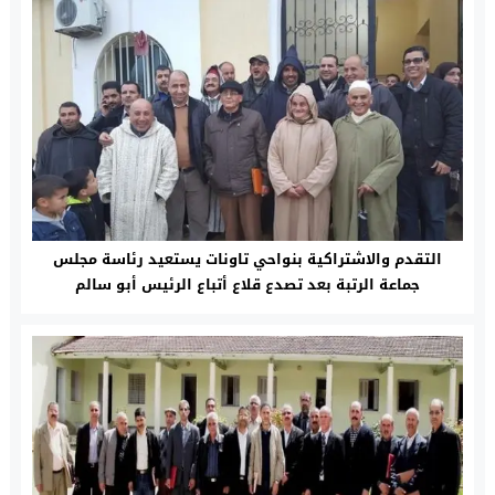
التقدم والاشتراكية بنواحي تاونات يستعيد رئاسة مجلس
جماعة الرتبة بعد تصدع قلاع أتباع الرئيس أبو سالم