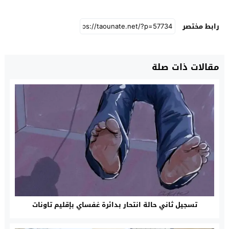
رابط مختصر
مقالات ذات صلة
تسجيل ثاني حالة انتحار بدائرة غفساي بإقليم تاونات