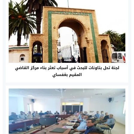
لجنة تحل بتاونات للبحث في أسباب تعثر بناء مركز القاضي
المقيم بغفساي