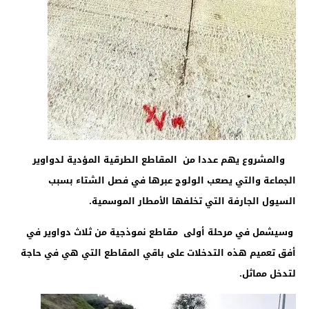
والمشروع يهم عددا من المقاطع الطرقية المؤدية لدواوير
الجماعة والتي يصعب الولوج عبرها في فصل الشتاء بسبب
السيول الجارفة التي تخلفها الأمطار الموسمية.
وسيشمل في مرحلة أولى مقاطع نموذجية من ثلاث دواوير في
أفق تعميم هذه التدخلات على باقي المقاطع التي هي في حاجة
لتدخل مماثل
.