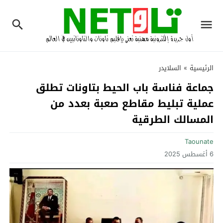
الرئيسية
»
السلايدر
جماعة فناسة باب الحيط بتاونات تطلق
عملية تبليط مقاطع صعبة بعدد من
المسالك الطرقية
Taounate
6 أغسطس 2025