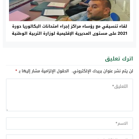
لقاء تنسيقي مع رؤساء مراكز إجراء امتحانات البكالوريا دورة
2021 على مستوى المديرية الإقليمية لوزارة التربية الوطنية
بتاونات
اترك تعليق
لن يتم نشر عنوان بريدك الإلكتروني.
الحقول الإلزامية مشار إليها بـ
*