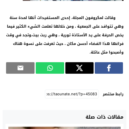
وقالت لمكروفون المجلة، إحدى المستفيدات أنها لمدة سنة
وهي تتوافد على الجمعية ، ومن خلالها تعلمت الشيء الكثير فيما
يخص الحرفة على يد الأستاذة تورية ، وهي ربت بيت،وتجد في وقت
فراغها هذا الفضاء أحسن مكان ، حيث تعرفت على نسوة هناك
وأصبحوا مثل عائلة.
رابط مختصر
مقالات ذات صلة