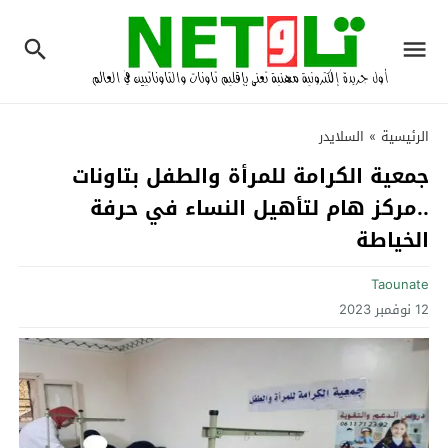
الرئيسية
»
السلايدر
جمعية الكرامة للمرأة والطفل بتاونات
..مركز هام لتأهيل النساء في حرفة
الخياطة‎
Taounate
12 نوفمبر 2023