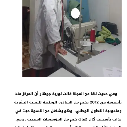
وفي حديث لها مع المجلة قالت تورية جوهار أن المركز منذ
تأسيسه في 2012 بدعم من المبادرة الوطنية للتنمية البشرية
ومندوبية التعاون الوطني، وهو يشتغل مع النسوة حيث في
بداية تأسيسه كان هناك دعم من المؤسسات المنتخبة ، وفي