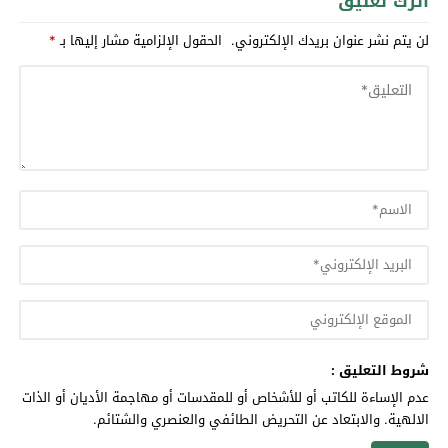
اترك تعليق
لن يتم نشر عنوان بريدك الإلكتروني.
الحقول الإلزامية مشار إليها بـ
*
شروط التعليق :
عدم الإساءة للكاتب أو للأشخاص أو للمقدسات أو مهاجمة الأديان أو الذات
الالهية. والابتعاد عن التحريض الطائفي والعنصري والشتائم.