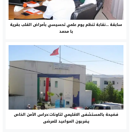
سابقة …نقابة تنظم يوم علمي تحسيسي بأمراض القلب بقرية
با محمد
فضيحة بالمستشفى الاقليمي لتاونات:حراس الأمن الخاص
يضربون المواعيد للمرضى