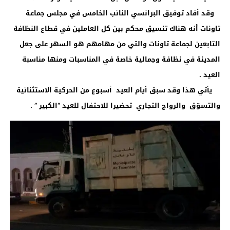
وقد أفاد توفيق البرانسي النائب الخامس في مجلس جماعة
تاونات أنه هناك تنسيق محكم بين كل العاملين في قطاع النظافة
التابعين لجماعة تاونات والتي من مهامهم هو السهر على جعل
المدينة في نظافة وجمالية خاصة في المناسبات ومنها مناسبة
العيد .
يأتي هذا وقد سبق أيام العيد أسبوع من الحركية الاستثنائية
والتسوّق والرواج التجاري تحضيرا للاحتفال للعيد “الكبير ” .