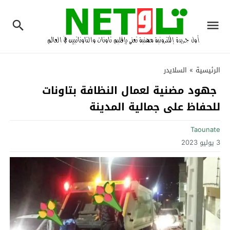
الرئيسية
»
السلايدر
جهود مضنية لعمال النظافة بتاونات
للحفاظ على جمالية المدينة‎
Taounate
3 يوليو 2023