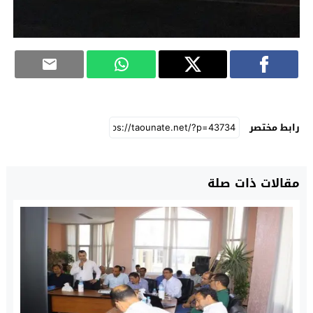
رابط مختصر
مقالات ذات صلة