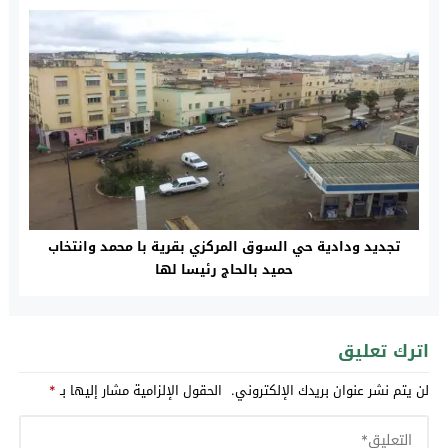
تجديد ودادية حي السوق المركزي بقرية با محمد وانتخاب
حميد بالحاج رئيسا لها
اترك تعليق
لن يتم نشر عنوان بريدك الإلكتروني.
الحقول الإلزامية مشار إليها بـ
*