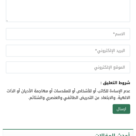
شروط التعليق :
عدم الإساءة للكاتب أو للأشخاص أو للمقدسات أو مهاجمة الأديان أو الذات
الالهية. والابتعاد عن التحريض الطائفي والعنصري والشتائم.
أحدث المقالات