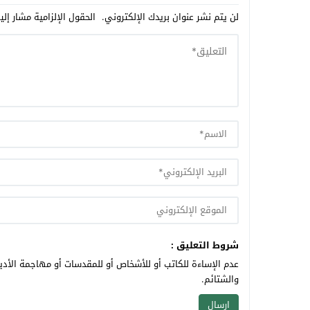
لن يتم نشر عنوان بريدك الإلكتروني.
الحقول الإلزامية مشار إلي
شروط التعليق :
عدم الإساءة للكاتب أو للأشخاص أو للمقدسات أو مهاجمة الأديا
والشتائم.