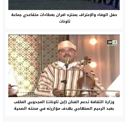
حفل الوفاء والإعتراف بمنتزه افران بعطاءات متقاعدي جماعة
تاونات
وزارة الثقافة تدعم الفنان (إبن تاونات) المجدوبي الملقب
بعبد الرحيم الصنهاجي بهدف مؤازرته في محنته الصحية