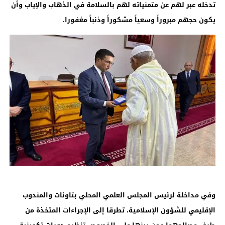
تدخله عبر لهم عن متمنياته لهم بالسلامة في الذهاب والإياب وأن
يكون حجهم مبروراً وسعياً مشكوراً وذنباً مغفورا.
وفي مداخلة لرئيس المجلس العلمي المحلي بتاونات والمندوب
الإقليمي للشؤون الإسلامية، تطرقا إلى الإجراءات المتخذة من