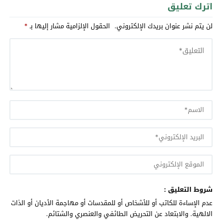
اترك تعليق
لن يتم نشر عنوان بريدك الإلكتروني.
الحقول الإلزامية مشار إليها بـ
*
شروط التعليق :
عدم الإساءة للكاتب أو للأشخاص أو للمقدسات أو مهاجمة الأديان أو الذات
الالهية. والابتعاد عن التحريض الطائفي والعنصري والشتائم.