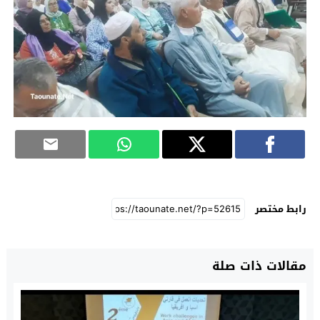
رابط مختصر
مقالات ذات صلة