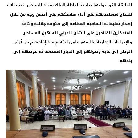
الفائقة التي يوليها صاحب الجلالة الملك محمد السادس نصره الله
للحجاج لمساعدتهم على أداء مناسكهم على أحسن وجه من خلال
إصدار تعليماته السامية المطاعة إلى حكومة جلالته وكافة
المتدخلين القائمين على الشأن الديني لتسهيل المساطر
والإجراءات الإدارية والسهر على راحتهم منذ إقلاعهم من أرض
الوطن إلى غاية وصولهم إلى الديار المقدسة ثم عودتهم إلى
بلدهم.