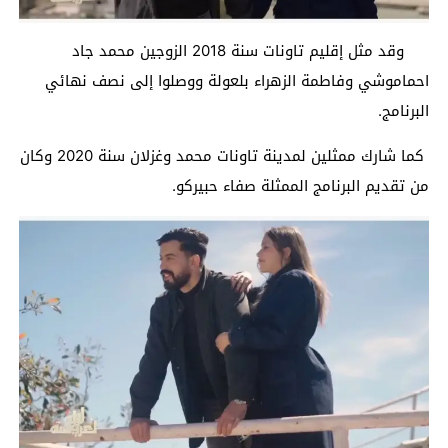
وقد مثل إقليم تاونات سنة 2018 الزوجين محمد جاد
احماموشي وفاطمة الزهراء بلعولة ووصلوا إلى نصف نهائي
البرنامج.
كما شارك ممثلين لمدينة تاونات محمد وغزلان سنة 2020 وكان
من تقديم البرنامج الممثلة صفاء حبيركو.