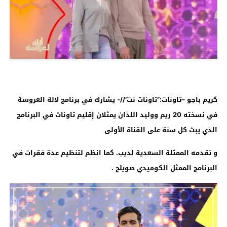
كريم باجو –تاونات:”تاونات نت”//- يشارك في برنامج لالة العروسة
في نسخته 20 ريم ووليد اللذان يمثلان إقليم تاونات في البرنامج
الذي يبث كل سنة على القناة الأولى
و تقدمه الممثلة السعدية لديب. كما انظم لتنظيم عدة فقرات في
البرنامج الممثل الكوميدي صويلح
.