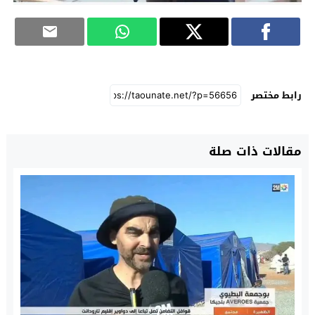
رابط مختصر
مقالات ذات صلة