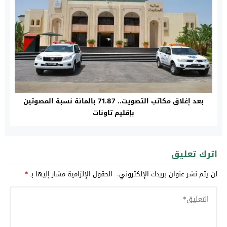
بعد إغلاق مكاتب التصويت.. 71.87 بالمائة نسبة المصوتين
بإقليم تاونات
اترك تعليق
لن يتم نشر عنوان بريدك الإلكتروني.
الحقول الإلزامية مشار إليها بـ
*