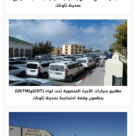
بمدينة تاونات‎
مهنيو سيارات الأجرة المنضوية تحت لواء (CDT)و(UGTM)
ينظمون وقفة احتجاجية بمدينة تاونات