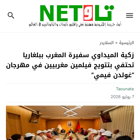
الرئيسية
»
السلايدر
زكية الميداوي سفيرة المغرب ببلغاريا
تحتفي بتتويج فيلمين مغربيين في مهرجان
“غولدن فيمي”
Taounate
7 يوليو 2026