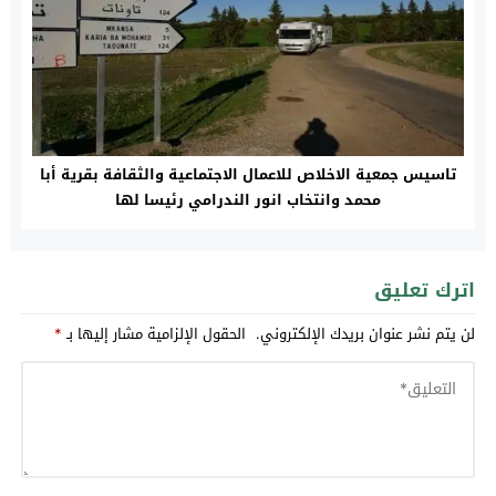
تاسيس جمعية الاخلاص للاعمال الاجتماعية والثقافة بقرية أبا
محمد وانتخاب انور الندرامي رئيسا لها
اترك تعليق
لن يتم نشر عنوان بريدك الإلكتروني.
الحقول الإلزامية مشار إليها بـ
*