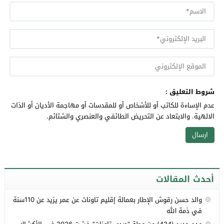
شروط التعليق :
عدم الإساءة للكاتب أو للأشخاص أو للمقدسات أو مهاجمة الأديان أو الذات
الالهية. والابتعاد عن التحريض الطائفي والعنصري والشتائم.
أحدث المقالات
والد حسن رقوش الإطار بعمالة إقليم تاونات عن عمر يزيد عن 110سنة
في ذمة الله