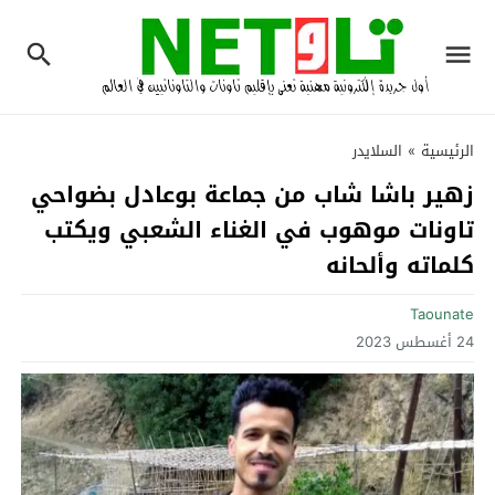
الرئيسية
»
السلايدر
زهير باشا شاب من جماعة بوعادل بضواحي
تاونات موهوب في الغناء الشعبي ويكتب
كلماته وألحانه ‎
Taounate
24 أغسطس 2023