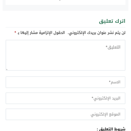
اترك تعليق
لن يتم نشر عنوان بريدك الإلكتروني.
الحقول الإلزامية مشار إليها بـ
*
شروط التعليق :