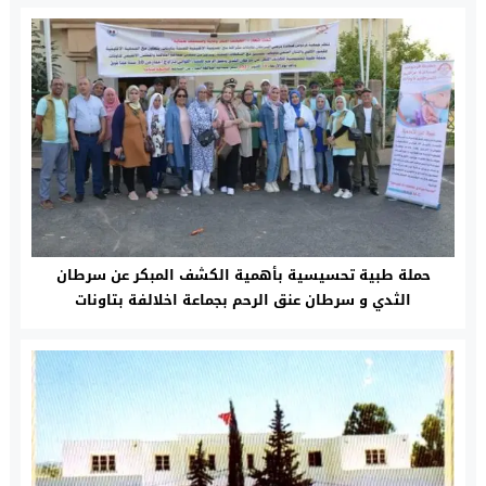
حملة طبية تحسيسية بأهمية الكشف المبكر عن سرطان
الثدي و سرطان عنق الرحم بجماعة اخلالفة بتاونات