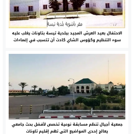
الاحتفال بعيد العرش المجيد ببلدية تيسة بتاونات يغلب عليه
سوء التنظيم وكؤوس الشاي كادت أن تتسبب في إغماءات
جمعية أجيال تنظم مسابقة نوعية تخصص لأفضل بحث جامعي
يعالج إحدى المواضيع التي تهم إقليم تاونات