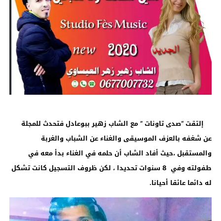
إلتقت “صدى تاونات ” مع الشاب زهير ببوعادل فتحدث للمجلة
عن شغفه بالعزف الموسيقى والغناء عن الشباب والغربة
والمستقبل ،حيث أفاد الشاب أن حلمه في الغناء بدأ معه في
طفولته وفي 8 سنوات تحديدا ، لكن ظروف التسجيل كانت تشكل
له دائما عائقا أحيانا.