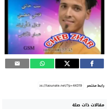
رابط مختصر
مقالات ذات صلة