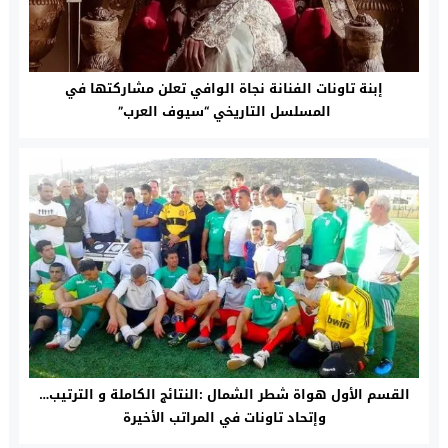
إبنة تاونات الفنانة نجاة الوافي تعلن مشاركتها في
المسلسل التاريخي “سيوف العرب”
القسم الأول هواة شطر الشمال :النتائج الكاملة و الترتيب…
وإتحاد تاونات في المراتب الأخيرة