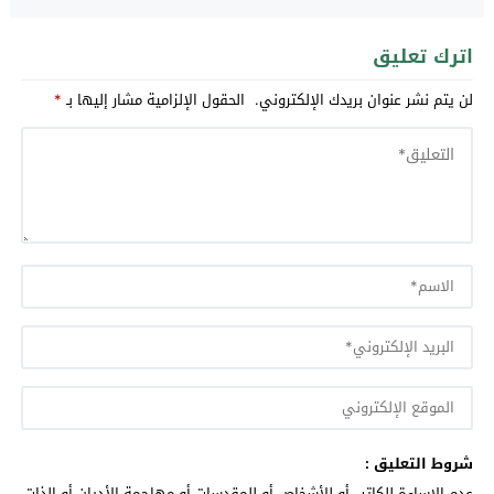
اترك تعليق
لن يتم نشر عنوان بريدك الإلكتروني.
الحقول الإلزامية مشار إليها بـ
*
شروط التعليق :
عدم الإساءة للكاتب أو للأشخاص أو للمقدسات أو مهاجمة الأديان أو الذات