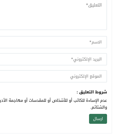
شروط التعليق :
عدم الإساءة للكاتب أو للأشخاص أو للمقدسات أو مهاجمة الأديا
والشتائم.