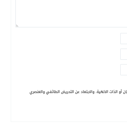
ن أو الذات الالهية. والابتعاد عن التحريض الطائفي والعنصري