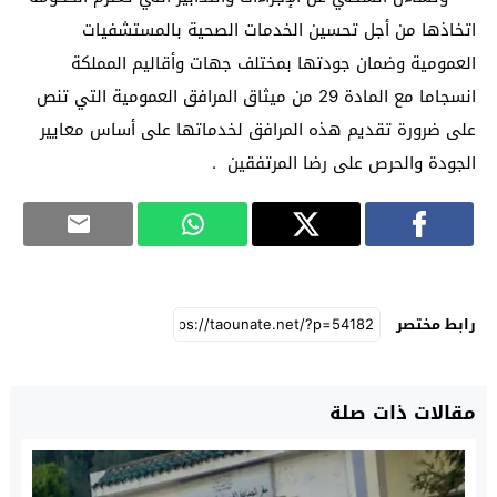
اتخاذها من أجل تحسين الخدمات الصحية بالمستشفيات
العمومية وضمان جودتها بمختلف جهات وأقاليم المملكة
انسجاما مع المادة 29 من ميثاق المرافق العمومية التي تنص
على ضرورة تقديم هذه المرافق لخدماتها على أساس معايير
الجودة والحرص على رضا المرتفقين .
رابط مختصر
مقالات ذات صلة