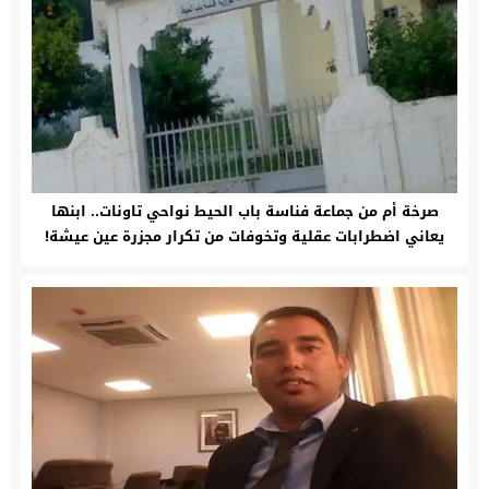
صرخة أم من جماعة فناسة باب الحيط نواحي تاونات.. ابنها
يعاني اضطرابات عقلية وتخوفات من تكرار مجزرة عين عيشة!