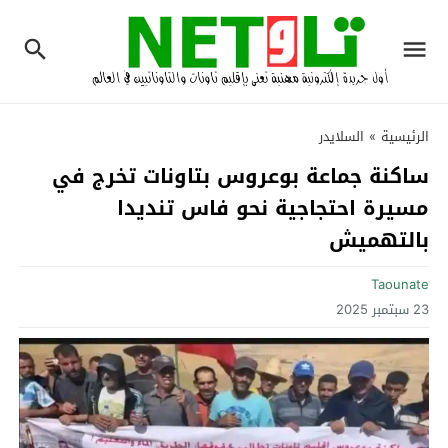
الرئيسية
»
السلايدر
ساكنة جماعة بوعروس بتاونات تخرج في
مسيرة احتجاجية نحو فاس تنديدا
بالتهميش
Taounate
23 سبتمبر 2025