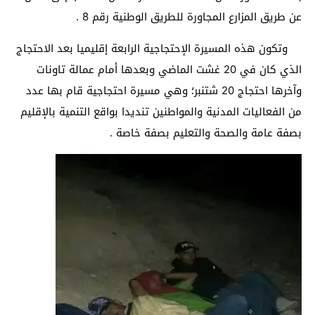
عن طريق المزارع المجاورة للطريق الوطنية رقم 8 .
وتكون هذه المسيرة الإحتجاجية الرابعة إقليميا بعد الاحتجاج
الذي كان في 20 غشت الماضي وبعدها أمام عمالة تاونات
وآخرها احتجاج 20 شتنبر؛ وهي مسيرة احتجاجية قام بها عدد
من الفعاليات المدنية والمواطنين تنديدا بواقع التنمية بالإقليم
بصفة عامة والصحة والتعليم بصفة خاصة .