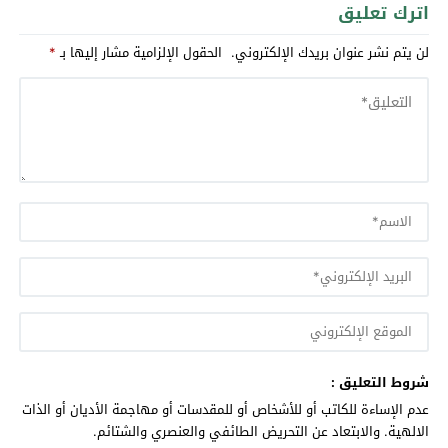
اترك تعليق
لن يتم نشر عنوان بريدك الإلكتروني.
الحقول الإلزامية مشار إليها بـ
*
شروط التعليق :
عدم الإساءة للكاتب أو للأشخاص أو للمقدسات أو مهاجمة الأديان أو الذات
الالهية. والابتعاد عن التحريض الطائفي والعنصري والشتائم.