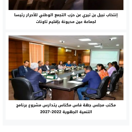
إنتخاب نبيل بن تيري عن حزب التجمع الوطني للأحرار رئيسا
لجماعة عين مديونة بإقليم تاونات
مكتب مجلس جهة فاس مكناس يتدارس مشروع برنامج
التنمية الجهوية 2022-2027