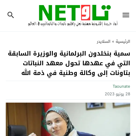
الرئيسية
»
السلايدر
سمية بنخلدون البرلمانية والوزيرة السابقة
التي في عهدها تحول معهد النباتات
بتاونات إلى وكالة وطنية في ذمة الله
Taounate
28 يونيو 2023