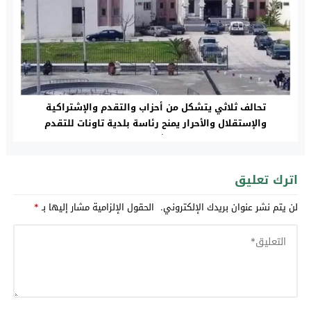
تحالف ثلاثي يتشكل من أحزاب والتقدم والإشتراكية
والإستقلال والأحرار يمنح رئاسة بلدية تاونات للتقدم
والاشتراكية
اترك تعليق
لن يتم نشر عنوان بريدك الإلكتروني.
الحقول الإلزامية مشار إليها بـ
*