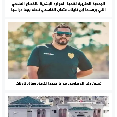
الجمعية المغربية لتنمية الموارد البشرية بالقطاع الفلاحي
التي يرأسها إبن تاونات عثمان القاسمي تنظم يوما دراسيا
ناجحا بالقنيطرة
تعيين رضا الوطاسي مدربا جديدا لفريق وفاق تاونات