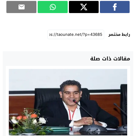
رابط مختصر
مقالات ذات صلة