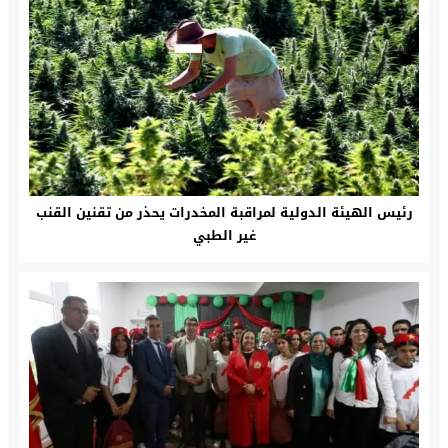
رئيس الهيئة الدولية لمراقبة المخدرات يحذر من تقنين القنب
غير الطبي