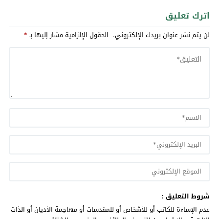
اترك تعليق
لن يتم نشر عنوان بريدك الإلكتروني.
الحقول الإلزامية مشار إليها بـ
*
شروط التعليق :
عدم الإساءة للكاتب أو للأشخاص أو للمقدسات أو مهاجمة الأديان أو الذات