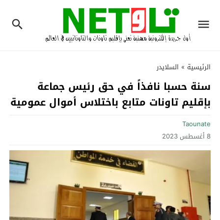
الرئيسية
»
السلايدر
سنة حسبا نافذاً في حق رئيس جماعة
بإقليم تاونات متابع باختلاس أموال عمومية
Taounate
8 أغسطس 2023