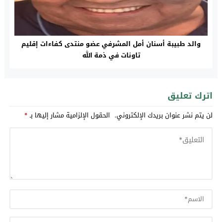
والد طبيبة أسنان أمل المشرفي عضو منتدى كفاءات إقليم
تاونات في ذمة الله
اترك تعليق
لن يتم نشر عنوان بريدك الإلكتروني.
الحقول الإلزامية مشار إليها بـ
*