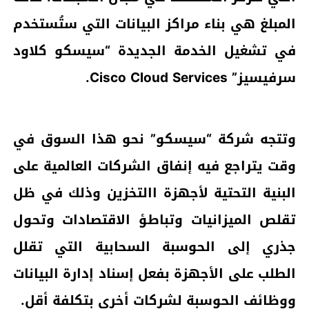
المبلغ هي بناء مراكز البيانات التي ستُستخدم
في تشغيل الخدمة الجديدة “سيسكو كلاود
سرفيسيز” Cisco Cloud Services.
وتتجه شركة “سيسكو” نحو هذا السوق في
وقت يتراجع فيه إنفاق الشركات العالمية على
البنية التحتية لأجهزة االتخزين وذلك في ظل
تقلص الميزانيات وتباطؤ الاقتصادات وتحول
جذري إلى الحوسبة السحابية التي تقلل
الطلب على الأجهزة بفعل إسناد إدارة البيانات
ووظائف الحوسبة لشركات أخرى بتكلفة أقل.