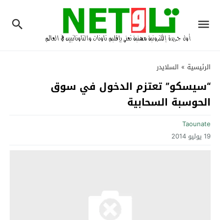
الرئيسية
»
السلايدر
“سيسكو” تعتزم الدخول في سوق
الحوسبة السحابية
Taounate
19 يوليو 2014