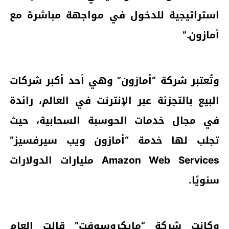
استراتيجية للدخول في مواجهة مباشرة مع
أمازون.”
وتُعتبر شركة “أمازون” وهي أحد أكبر شركات
البيع بالتجزئة عبر الإنترنت في العالم، رائدة
في مجال خدمات الحوسبة السحابية، حيث
تجلب لها خدمة “أمازون ويب سيرفسيز”
Amazon Web Services مليارات الدولارات
سنويًا.
وكانت شركة “مايكروسوفت” قالت العام