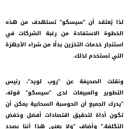
لذا يُعتقد أن “سيسكو” تستهدف من هذه
الخطوة الاستفادة من رغبة الشركات في
استئجار خدمات التخزين بدلًا من شراء الأجهزة
التي تستخدم لذلك.
ونقلت الصحيفة عن “روب لويد”، رئيس
التطوير والمبيعات لدى “سيسكو” قوله،
“يدرك الجميع أن الحوسبة السحابية يمكن أن
تكون أداة لتحقيق اقتصادات أفضل وخفض
التكلفة.” وأضاف “ولا يعني هذا أننا بصدد