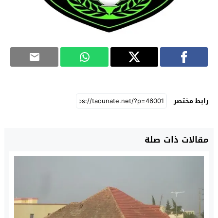
رابط مختصر
مقالات ذات صلة