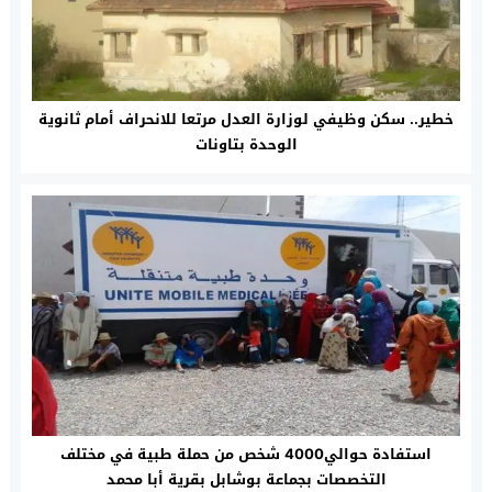
خطير.. سكن وظيفي لوزارة العدل مرتعا للانحراف أمام ثانوية
الوحدة بتاونات
استفادة حوالي4000 شخص من حملة طبية في مختلف
التخصصات بجماعة بوشابل بقرية أبا محمد