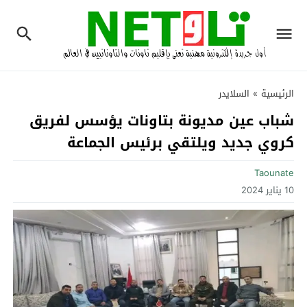
الرئيسية
»
السلايدر
شباب عين مديونة بتاونات يؤسس لفريق
كروي جديد ويلتقي برئيس الجماعة‎
Taounate
10 يناير 2024