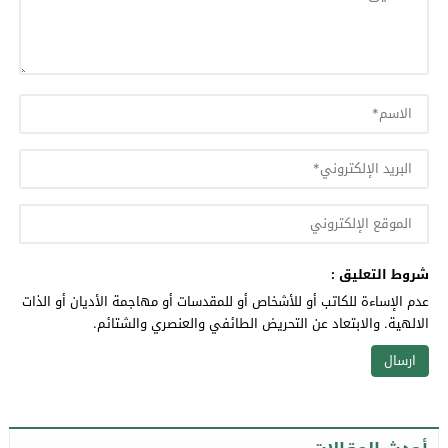
شروط التعليق :
عدم الإساءة للكاتب أو للأشخاص أو للمقدسات أو مهاجمة الأديان أو الذات
الالهية. والابتعاد عن التحريض الطائفي والعنصري والشتائم.