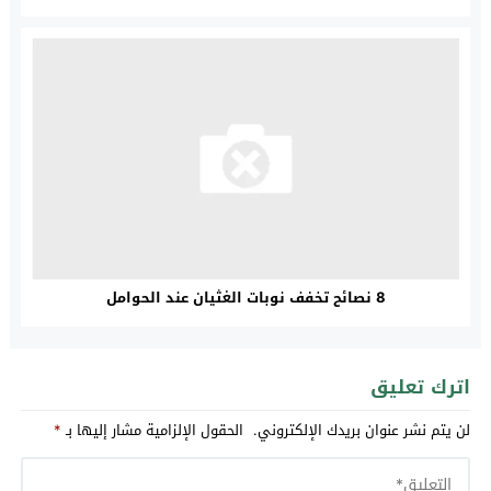
8 نصائح تخفف نوبات الغثيان عند الحوامل
اترك تعليق
لن يتم نشر عنوان بريدك الإلكتروني.
الحقول الإلزامية مشار إليها بـ
*