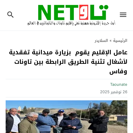
الرئيسية
»
السلايدر
عامل الإقليم يقوم بزيارة ميدانية تفقدية
لأشغال تثنية الطريق الرابطة بين تاونات
وفاس
Taounate
26 نوفمبر 2025