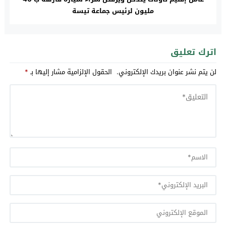
مليون لرئيس جماعة تيسة
اترك تعليق
لن يتم نشر عنوان بريدك الإلكتروني.
الحقول الإلزامية مشار إليها بـ
*