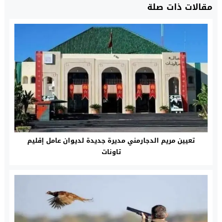
مقالات ذات صلة
تعيين مريم الدجارمني مديرة جديدة لديوان عامل إقليم
تاونات