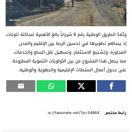
وتُعدّ الطريق الوطنية رقم 8 شرياناً بالغ الأهمية لساكنة تاونات،
إذ يساهم تطويرها في تحسين الربط بين الإقليم والمدن
المجاورة، وتشجيع الاستثمار، وتسهيل نقل السلع والخدمات،
مما يجعل هذا المشروع من بين الأولويات التنموية المطروحة
على جدول أعمال السلطات الإقليمية والجهوية والوطنية.
رابط مختصر