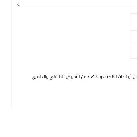
ن أو الذات الالهية. والابتعاد عن التحريض الطائفي والعنصري