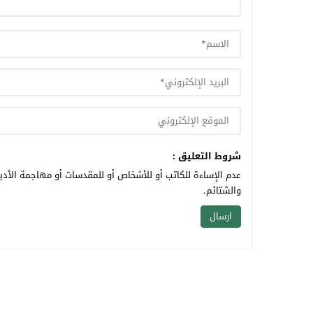
شروط التعليق :
عدم الإساءة للكاتب أو للأشخاص أو للمقدسات أو مهاجمة الأديا
والشتائم.