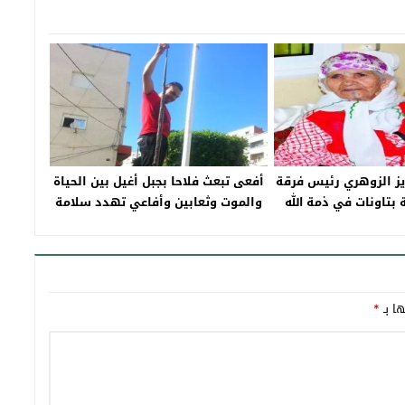
زيز الزوهري رئيس فرقة
أفعى تبعث فلاحا بجبل أغيل بين الحياة
 بتاونات في ذمة الله
والموت وثعابين وأفاعي تهدد سلامة
ساكنة مدينة تاونات
ها بـ
*