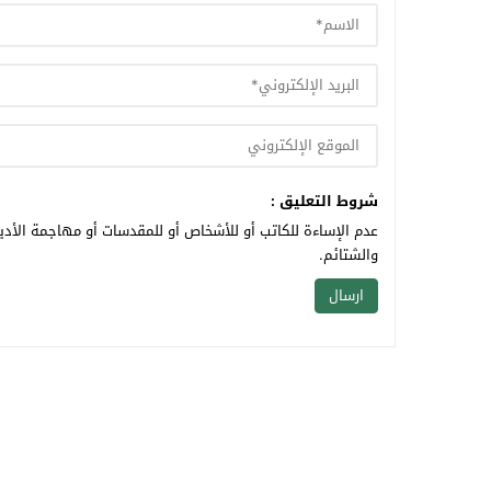
شروط التعليق :
عدم الإساءة للكاتب أو للأشخاص أو للمقدسات أو مهاجمة الأديا
والشتائم.