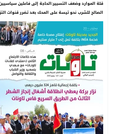
قلة الموارد وضعف التسيير:الحاجة إلى فاعلين سياسيين 
الصالح للشرب نحو تيسة على المحك بعد تضرر قنوات التز