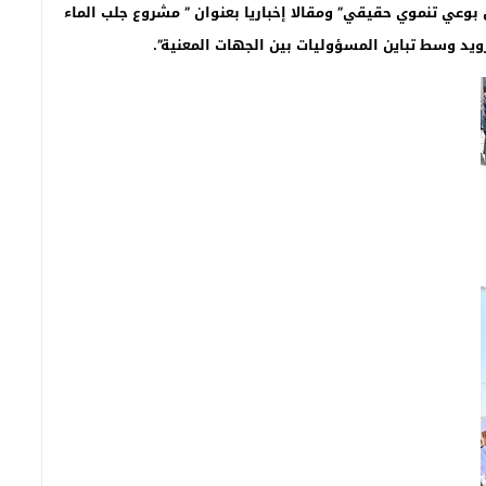
بوعي تنموي حقيقي” ومقالا إخباريا بعنوان ” مشروع جلب الماء
ويد وسط تباين المسؤوليات بين الجهات المعنية”.