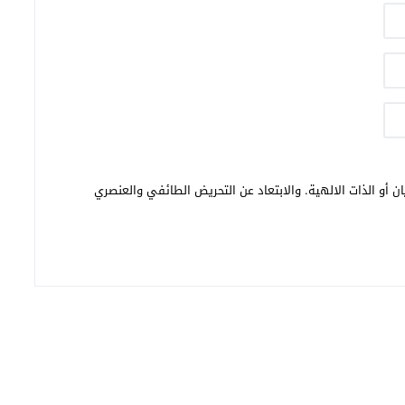
ن أو الذات الالهية. والابتعاد عن التحريض الطائفي والعنصري