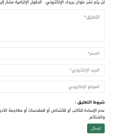
لن يتم نشر عنوان بريدك الإلكتروني.
الحقول الإلزامية مشار إلي
شروط التعليق :
عدم الإساءة للكاتب أو للأشخاص أو للمقدسات أو مهاجمة الأديا
والشتائم.