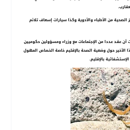
عقارب
.
 الصحية من الأطباء والأدوية وكذا سيارات إسعاف تلائم
ت أن عقد عددا من الإجتماعات مع وزراء ومسؤولين حكوميين
ذا الأخير حول وضعية الصحة بالإقليم خاصة الخصاص المهول
لإستشفائية بالإقليم.