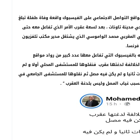
واقع التواصل الاجتماعي على الفيسبوك واقعة وفاة طفلة تبلغ
حي مدينة تاونات ، بعد لسعة عقرب الأمر الذي تفاعل معه حتى
في المغربي محمد الواموسي الذي يشتغل مدير مكتب تلفزيون
 فرنسا.
الفيسبوك التي تفاعل معها عدد كبير من رواد مواقع
الخلالفة لدغتها عقرب فنقلوها للمستشفى المحلي أولا و لم
ت ثانيا و لم يكن فيه مصل ثم نقلوها للمستشفى الجامعي في
سبب غياب المصل وليس بلدغة العقرب ” .