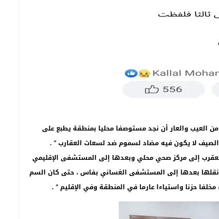
ن العيب والعار أن نجد مستوصفا محليا بمنطقة يطبع على
الصيف لا يكون فيه مضاد لسموم ضد لسعات العقارب ” .
العقرب إلى مركز صحي محلي وبعدها إلى المستشفى الإقليمي
تم نقلها بعدها إلى المستشفى الغساني بفاس ، حتى كان السم
خلفا حزنا واستياءا عارما في المنطقة وفي الإقليم ” .