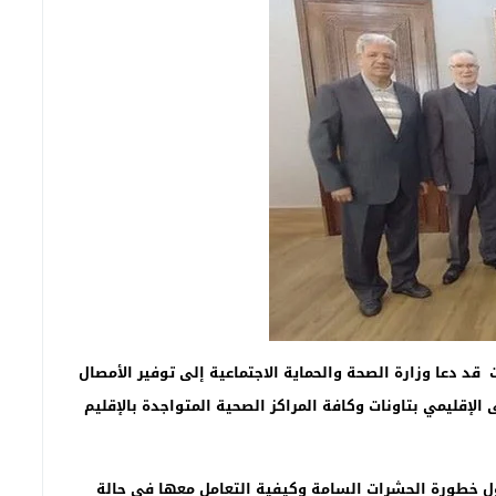
ت قد دعا
وزارة الصحة والحماية الاجتماعية
إلى توفير الأمصال
إقليمي بتاونات وكافة المراكز الصحية المتواجدة بالإقليم
ل خطورة الحشرات السامة وكيفية التعامل معها في حالة