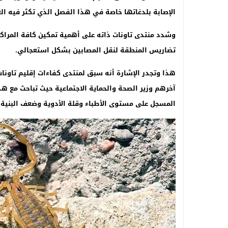
الإصابة بلدغاتها
خاصة في هذا الفصل الذي تكثر فيه ال
وشدد منتدى تاونات ذاته على أهمية تمكين كافة المراكز
تضاريس المنطقة لنقل المصابين بشكل استعجالي
.
هذا وتجدر الإشارة أنه سبق لمنتدى كفاءات إقليم تاونا
آخرهم وزير الصحة والحماية الاجتماعية حيث تباحث مع ه
المسجل على مستوى الأطباء وقلة الأدوية وضعف البنية ا