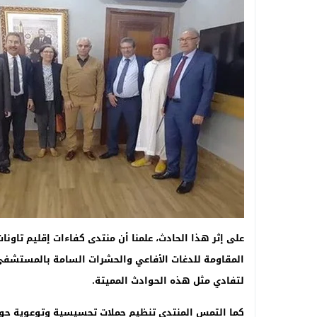
على إثر هذا الحادث، علمنا أن منتدى كفاءات إقليم تاونا
المقاومة للدغات الأفاعي والحشرات السامة بالمستشفى ال
لتفادي مثل هذه الحوادث المميتة
.
كما التمس المنتدى تنظيم حملات تحسيسية وتوعوية حو