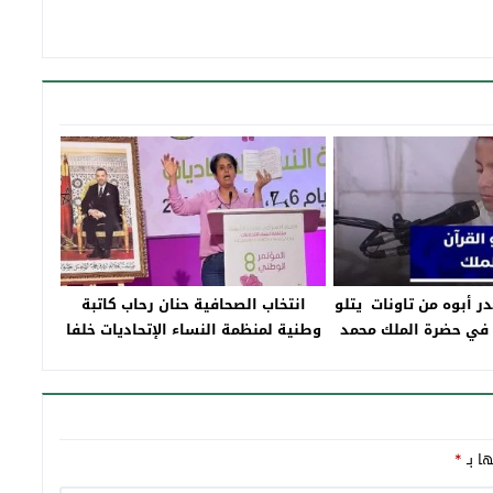
 أبوه من تاونات يتلو
انتخاب الصحافية حنان رحاب كاتبة
 في حضرة الملك محمد
وطنية لمنظمة النساء الإتحاديات خلفا
بالدارالبيضاء
للبرلمانية إبنة تاونات خدوج السلاسي
ها بـ
*