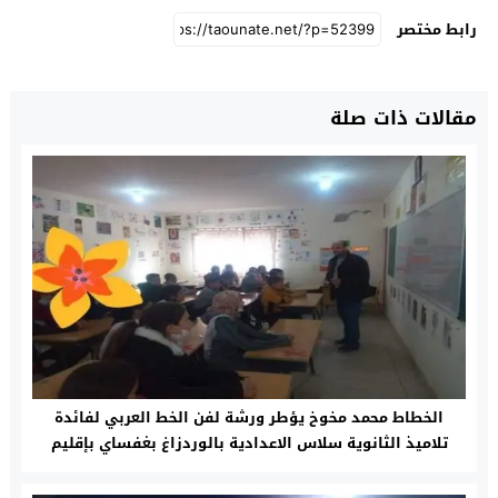
رابط مختصر
مقالات ذات صلة
الخطاط محمد مخوخ يؤطر ورشة لفن الخط العربي لفائدة
تلاميذ الثانوية سلاس الاعدادية بالوردزاغ بغفساي بإقليم
تاونات