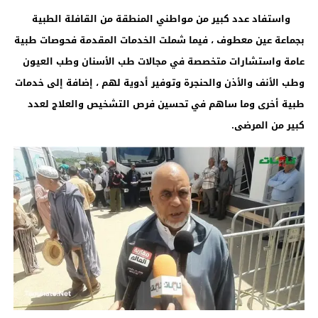
واستفاد عدد كبير من مواطني المنطقة من القافلة الطبية
بجماعة عين معطوف ، فيما شملت الخدمات المقدمة فحوصات طبية
عامة واستشارات متخصصة في مجالات طب الأسنان وطب العيون
وطب الأنف والأذن والحنجرة وتوفير أدوية لهم ، إضافة إلى خدمات
طبية أخرى وما ساهم في تحسين فرص التشخيص والعلاج لعدد
كبير من المرضى.