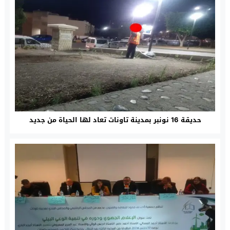
حديقة 16 نونبر بمدينة تاونات تعاد لها الحياة من جديد‎