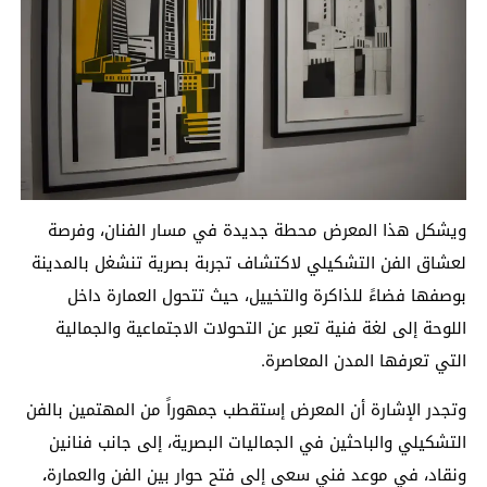
ويشكل هذا المعرض محطة جديدة في مسار الفنان، وفرصة
لعشاق الفن التشكيلي لاكتشاف تجربة بصرية تنشغل بالمدينة
بوصفها فضاءً للذاكرة والتخييل، حيث تتحول العمارة داخل
اللوحة إلى لغة فنية تعبر عن التحولات الاجتماعية والجمالية
التي تعرفها المدن المعاصرة.
وتجدر الإشارة أن المعرض إستقطب جمهوراً من المهتمين بالفن
التشكيلي والباحثين في الجماليات البصرية، إلى جانب فنانين
ونقاد، في موعد فني سعى إلى فتح حوار بين الفن والعمارة
،