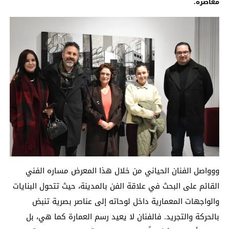
معاصرة
.
ووواصل الفنان الحياني من خلال هذا المعرض مساره الفني
القائم على البحث في علاقة الفن بالمدينة، حيث تتحول البنايات
والواجهات المعمارية داخل لوحاته إلى عناصر بصرية تنبض
بالحركة والتجريد. فالفنان لا يعيد رسم العمارة كما هي، بل