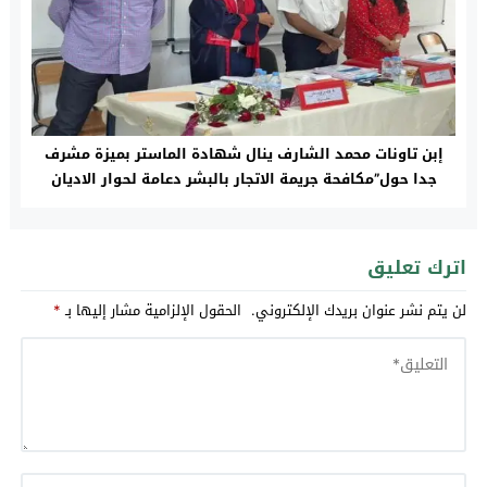
إبن تاونات محمد الشارف ينال شهادة الماستر بميزة مشرف
جدا حول”مكافحة جريمة الاتجار بالبشر دعامة لحوار الاديان
وتحالف الحضارات “بفاس
اترك تعليق
لن يتم نشر عنوان بريدك الإلكتروني.
الحقول الإلزامية مشار إليها بـ
*