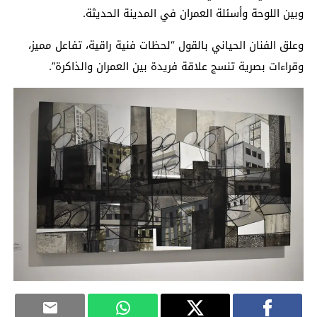
وبين اللوحة وأسئلة العمران في المدينة الحديثة.
وعلق الفنان الحياني بالقول “لحظات فنية راقية، تفاعل مميز،
وقراءات بصرية تنسج علاقة فريدة بين العمران والذاكرة”.