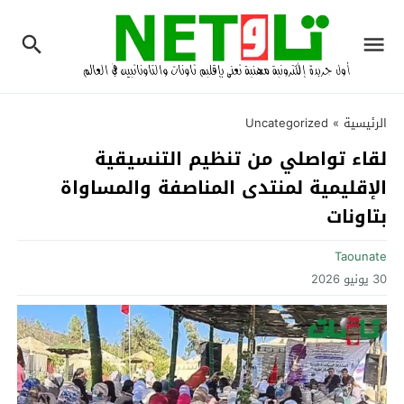
الرئيسية
»
Uncategorized
لقاء تواصلي من تنظيم التنسيقية
الإقليمية لمنتدى المناصفة والمساواة
بتاونات
Taounate
30 يونيو 2026