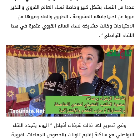
عددا من النساء بشكل كبير وخاصة نساء العالم القروي واللذين
عبروا عن احتياجاتهم المشروعة ، الطريق والماء وغيرها من
الاحتياجات وكانت مشاركة نساء العالم القروي مثمرة في هذا
اللقاء التواصلي” .
وفي تصريح لها قالت شرفات أفيلال ” اليوم يتجدد اللقاء
التواصلي مع ساكنة إقليم تاونات بالخصوص الجماعات القروية