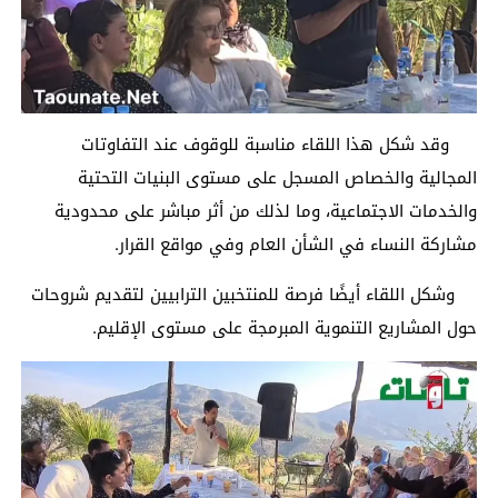
وقد شكل هذا اللقاء مناسبة للوقوف عند التفاوتات
المجالية والخصاص المسجل على مستوى البنيات التحتية
والخدمات الاجتماعية، وما لذلك من أثر مباشر على محدودية
مشاركة النساء في الشأن العام وفي مواقع القرار.
وشكل اللقاء أيضًا فرصة للمنتخبين الترابيين لتقديم شروحات
حول المشاريع التنموية المبرمجة على مستوى الإقليم.