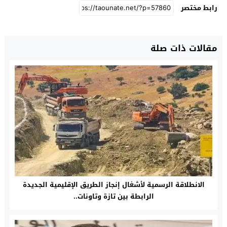
رابط مختصر
مقالات ذات صلة
الانطلاقة الرسمية لأشغال إنجاز الطريق الإقليمية الجديدة
الرابطة بين تازة وتاونات..