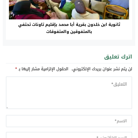
ثانوية ابن خلدون بقرية أبا محمد بإقليم تاونات تحتفي
بالمتفوقين والمتفوقات
اترك تعليق
لن يتم نشر عنوان بريدك الإلكتروني.
الحقول الإلزامية مشار إليها بـ
*