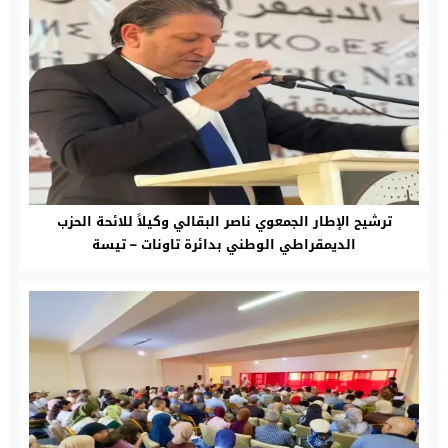
ترشيح الإطار الجمعوي ناصر البقالي وكيلاً للائحة الحزب
الديمقراطي الوطني بدائرة تاونات – تيسة