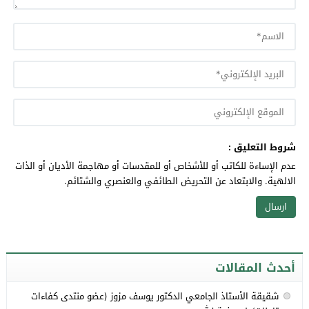
شروط التعليق :
عدم الإساءة للكاتب أو للأشخاص أو للمقدسات أو مهاجمة الأديان أو الذات
الالهية. والابتعاد عن التحريض الطائفي والعنصري والشتائم.
أحدث المقالات
شقيقة الأستاذ الجامعي الدكتور يوسف مزوز (عضو منتدى كفاءات