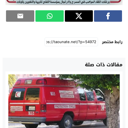
رابط مختصر
مقالات ذات صلة