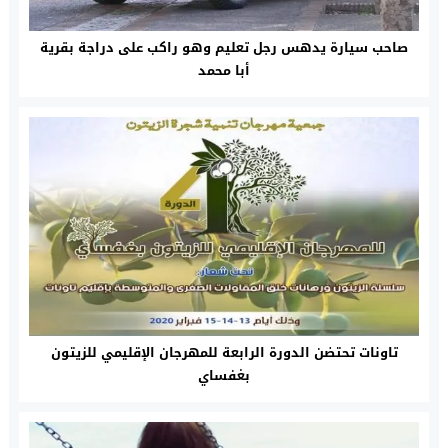
صاحب سيارة يدهس رجل تعليم وهو راكب على دراجة بقرية
أبا محمد
تاونات تحتضن الدورة الرابعة للمهرجان الإقليمي للزيتون
بغفساي