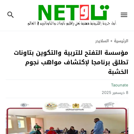
الرئيسية
»
السلايدر
مؤسسة التفتح للتربية والتكوين بتاونات
تطلق برنامجا لإكتشاف مواهب نجوم
الخشبة‎
Taounate
8 ديسمبر 2025