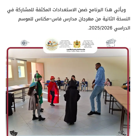
ويأتي هذا البرنامج ضمن الاستعدادات المكثفة للمشاركة في
النسخة الثانية من مهرجان مدارس فاس–مكناس للموسم
الدراسي 2025/2026.