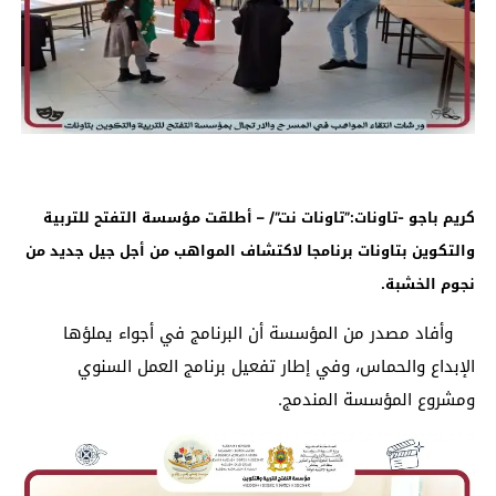
كريم باجو -تاونات:”تاونات نت”/ – أطلقت مؤسسة التفتح للتربية
والتكوين بتاونات برنامجا لاكتشاف المواهب من أجل جيل جديد من
نجوم الخشبة.
وأفاد مصدر من المؤسسة أن البرنامج في أجواء يملؤها
الإبداع والحماس، وفي إطار تفعيل برنامج العمل السنوي
ومشروع المؤسسة المندمج.