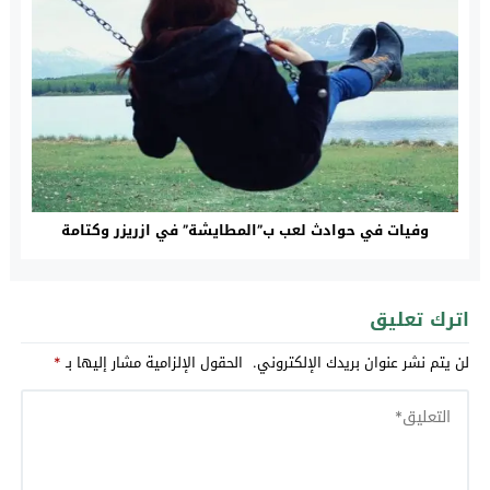
وفيات في حوادث لعب ب”المطايشة” في ازريزر وكتامة
اترك تعليق
لن يتم نشر عنوان بريدك الإلكتروني.
الحقول الإلزامية مشار إليها بـ
*