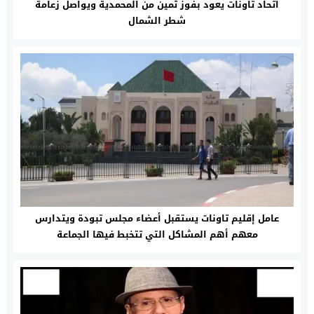
اتحاد تاونات يعود بفوز ثمين من المحمدية ويواصل زعامة
شطر الشمال‎
عامل إقليم تاونات يستقبل أعضاء مجلس تبودة ويتدارس
معهم أهم المشاكل التي تتخبط فيها الجماعة