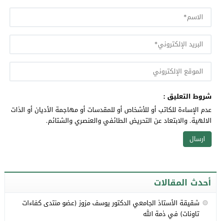
شروط التعليق :
عدم الإساءة للكاتب أو للأشخاص أو للمقدسات أو مهاجمة الأديان أو الذات
الالهية. والابتعاد عن التحريض الطائفي والعنصري والشتائم.
أحدث المقالات
شقيقة الأستاذ الجامعي الدكتور يوسف مزوز (عضو منتدى كفاءات
تاونات) في ذمة الله