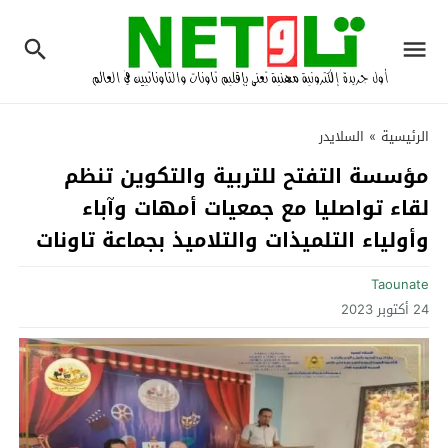
الرئيسية
»
السلايدر
مؤسسة التفتح للتربية والتكوين تنظم
لقاء تواصليا مع جمعيات أمهات وآباء
وأولياء التلميذات والتلاميذ بجماعة تاونات
Taounate
24 أكتوبر 2023