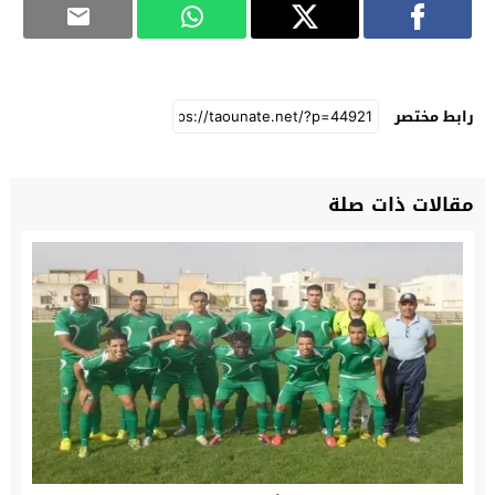
رابط مختصر
مقالات ذات صلة