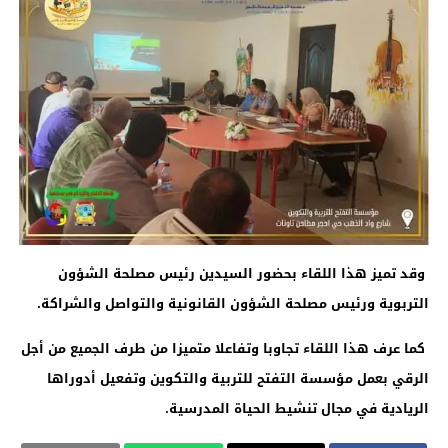
وقد تميز هذا اللقاء بحضور السيدين رئيس مصلحة الشؤون
التربوية ورئيس مصلحة الشؤون القانونية والتواصل والشراكة.
كما عرف هذا اللقاء تجاوبا وتفاعلا متميزا من طرف الجميع من أجل
الرقي بعمل مؤسسة التفتح للتربية والتكوين وتفعيل أدوراها
الريادية في مجال تنشيط الحياة المدرسية.