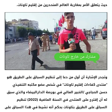
حيث يتعلق الأمر بمغاربة العالم المنحدرين من إقليم تاونات.
وتجدر الإشارة أن أول من دعا إلى تنظيم السباق على الطريق هو
“منتدى كفاءات إقليم تاونات” في شخص عضو مكتبه التنفيذي
حسن الحجاجي /الخبير المالي في بورصة الدارالبيضاء والذي سبق
له أن إقترح على المنتدى في السنة الماضية (2022) تنظيم
السباق على الطريق بتاونات بحكم أنه نشيط في هذا السباق على