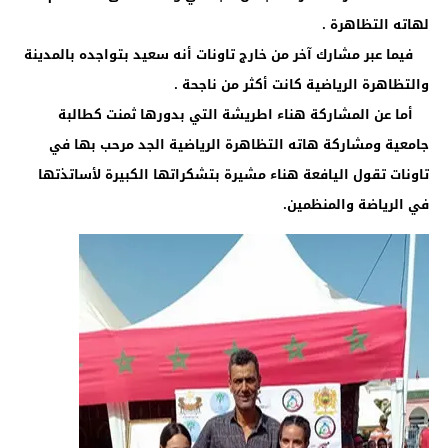
لهاته التظاهرة .
فيما عبر مشارك آخر من خارج تاونات أنه سعيد بتواجده بالمدينة
والتظاهرة الرياضية كانت أكثر من ناجحة .
أما عن المشاركة هناء اطريشة التي بدورها ثمنت كطالبة
جامعية ومشاركة هاته التظاهرة الرياضية الجد مرحب بها في
تاونات تقول اليافعة هناء مشيرة بتشكراتها الكبيرة لأساتذتها
في الرياضة والمنظمين.