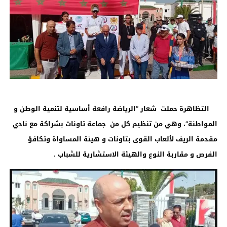
التظاهرة حملت شعار “الرياضة رافعة أساسية لتنمية الوطن و
المواطنة”، وهي من تنظيم كل من جماعة تاونات بشراكة مع نادي
مقدمة الريف لألعاب القوى بتاونات و هيئة المساواة وتكافؤ
الفرص و مقاربة النوع والهيئة الاستشارية للشباب .