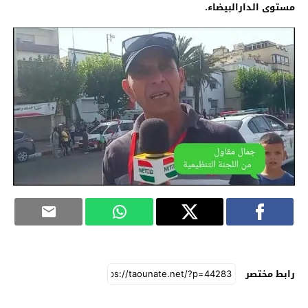
مستوى الدارالبيضاء.
رابط مختصر