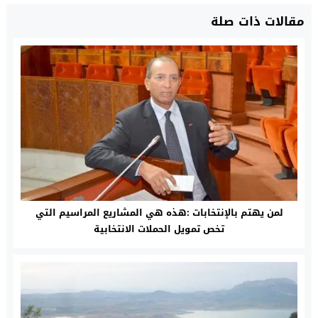
مقالات ذات صلة
لمن يهتم بالإنتخابات :هذه هي المشاريع المراسيم التي
تخص تمويل الحملات الانتخابية