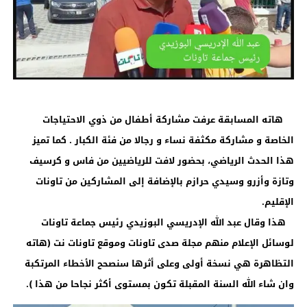
هاته المسابقة عرفت مشاركة أطفال من ذوي الاحتياجات
الخاصة و مشاركة مكثفة نساء و رجالا من فئة الكبار . كما تميز
هذا الحدث الرياضي، بحضور لافت للرياضيين من فاس و كرسيف
وتازة وأزرو وسيدي حرازم بالإضافة إلى المشاركين من تاونات
الإقليم.
هذا وقال عبد الله الإدريسي البوزيدي رئيس جماعة تاونات
لوسائل الإعلام منهم مجلة صدى تاونات وموقع تاونات نت (هاته
التظاهرة هي نسخة أولى وعلى أثرها سنصحح الأخطاء المرتكبة
وان شاء الله السنة المقبلة تكون بمستوى أكثر نجاحا من هذا ).