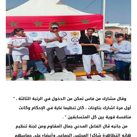
وقال مشارك من فاس تمكن من الدخول في الرتبة الثالثة ، ”
أول مرة اشارك بتاونات ، كان تنظيما غاية في الإحكام وكانت
منافسة قوية بين كل المتسابقين ” .
من جانبه قال الفاعل المدني جمال المقاوم ومن لجنة تنظيم
هاته التظاهرة شاكرا المجلس الجماعي وأعضاء على حماسهم