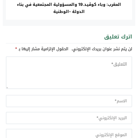
المغرب: وباء كوڤيد.19 والمسؤولية المجتمعية في بناء
الدولة -الوطنية
اترك تعليق
لن يتم نشر عنوان بريدك الإلكتروني.
الحقول الإلزامية مشار إليها بـ
*