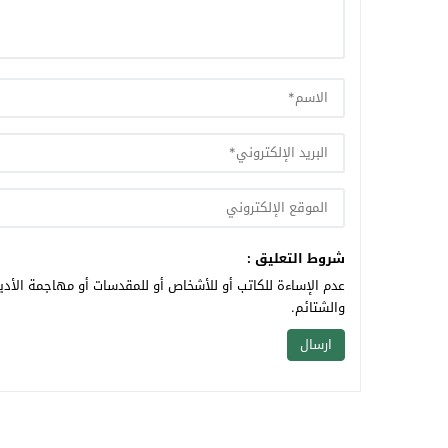
شروط التعليق :
عدم الإساءة للكاتب أو للأشخاص أو للمقدسات أو مهاجمة الأديا
والشتائم.