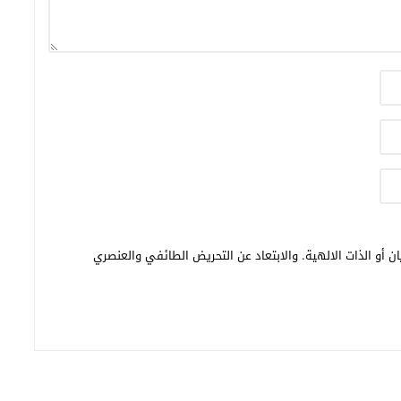
ن أو الذات الالهية. والابتعاد عن التحريض الطائفي والعنصري