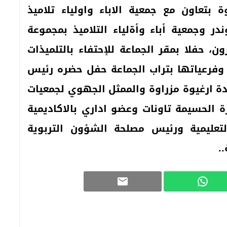
بتعاون مع جمعية الاباء واولياء تلاميذ
 وجمعية أباء وأةلياء التلاميذ بمجموعة
، حفلا بمقر الجماعة للإحتفاء بالتلميذات
وفرعياتها بتراب الجماعة حفل حضره رئيس
دة ارغيوة مزراوة والممثل الجهوي لجمعيات
زة الحسيمة تاونات وعضو اداري بالاكاديمية
عليمية ورئيس مصلحة الشؤون التربوية
..