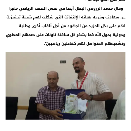
وقال محمد الزروقي البطل أيضا في نفس الصنف الرياضي معبرا
عن سعادته وفرحه بهاته الإلتفاتة التي شكلت لهم شحنة تحفيزية
لهم على بذل المزيد من الجهود من أجل ألقاب أخرى وطنية
ودولية بحول الله كما يشكر كل ساكنة تاونات على دعمهم المعنوي
وتشجيعهم المتواصل لهم كفاعلين رياضيين”.