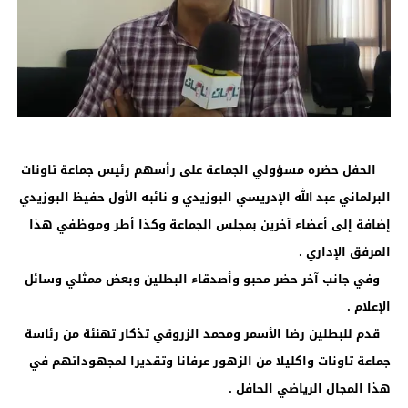
الحفل حضره مسؤولي الجماعة على رأسهم رئيس جماعة تاونات
البرلماني عبد الله الإدريسي البوزيدي و نائبه الأول حفيظ البوزيدي
إضافة إلى أعضاء آخرين بمجلس الجماعة وكذا أطر وموظفي هذا
المرفق الإداري .
وفي جانب آخر حضر محبو وأصدقاء البطلين وبعض ممثلي وسائل
الإعلام .
قدم للبطلين رضا الأسمر ومحمد الزروقي تذكار تهنئة من رئاسة
جماعة تاونات واكليلا من الزهور عرفانا وتقديرا لمجهوداتهم في
هذا المجال الرياضي الحافل .