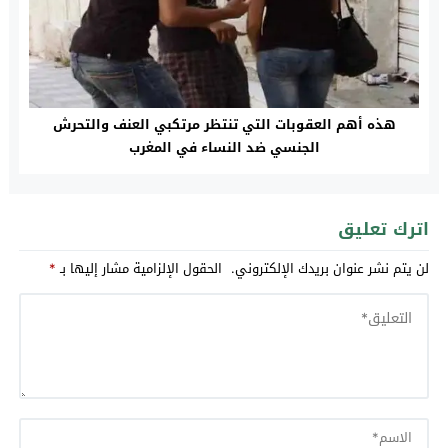
هذه أهم العقوبات التي تنتظر مرتكبي العنف والتحرش
الجنسي ضد النساء في المغرب
اترك تعليق
لن يتم نشر عنوان بريدك الإلكتروني.
الحقول الإلزامية مشار إليها بـ
*