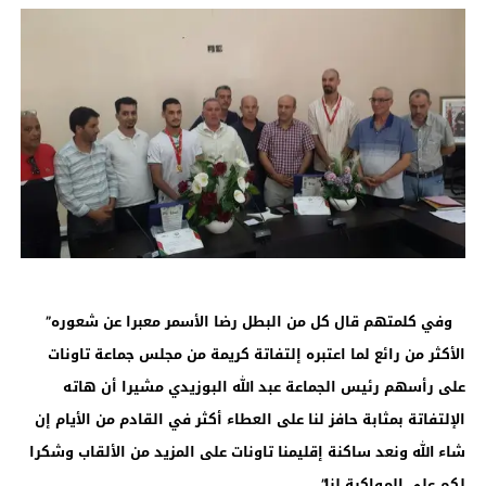
وفي كلمتهم قال كل من البطل رضا الأسمر معبرا عن شعوره”
الأكثر من رائع لما اعتبره إلتفاتة كريمة من مجلس جماعة تاونات
على رأسهم رئيس الجماعة عبد الله البوزيدي مشيرا أن هاته
الإلتفاتة بمثابة حافز لنا على العطاء أكثر في القادم من الأيام إن
شاء الله ونعد ساكنة إقليمنا تاونات على المزيد من الألقاب وشكرا
لكم على المواكبة لنا”.