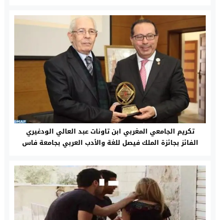
تكريم الجامعي المغربي ابن تاونات عبد العالي الودغيري
الفائز بجائزة الملك فيصل للغة والأدب العربي بجامعة فاس