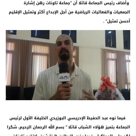
وأضاف رئيس الجماعة قائلا أن “جماعة تاونات رهن إشارة
الجمعيات والفعاليات الرياضية من أجل الإبداع أكثر وتمثيل الإقليم
أحسن تمثيل” .
فيما نوه عبد الحفيظ الإدريسي البوزيدي الخليفة الأول لرئيس
الجماعة بتميز هؤلاء الشباب قائلا ” بسم الله الرحمان الرحيم، شكرا