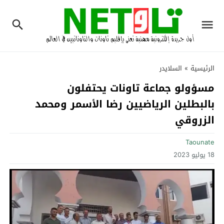
الرئيسية
»
السلايدر
مسؤولو جماعة تاونات يحتفلون
بالبطلين الرياضيين رضا الأسمر ومحمد
الزروقي‎
Taounate
18 يوليو 2023