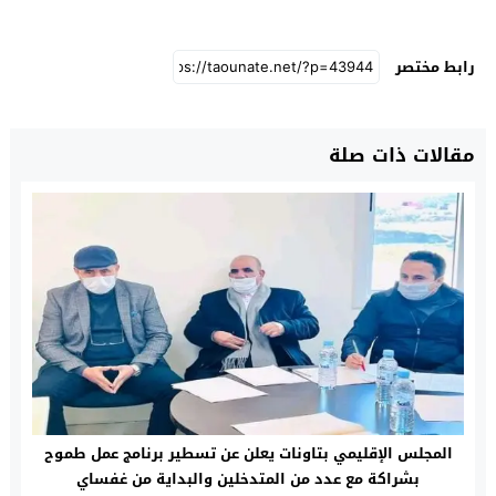
رابط مختصر
مقالات ذات صلة
المجلس الإقليمي بتاونات يعلن عن تسطير برنامج عمل طموح
بشراكة مع عدد من المتدخلين والبداية من غفساي