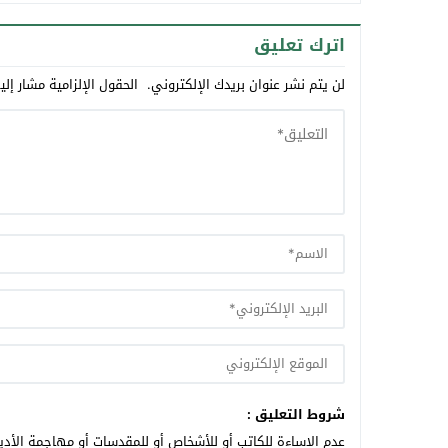
اترك تعليق
لن يتم نشر عنوان بريدك الإلكتروني.
الحقول الإلزامية مشار إلي
شروط التعليق :
عدم الإساءة للكاتب أو للأشخاص أو للمقدسات أو مهاجمة الأديا