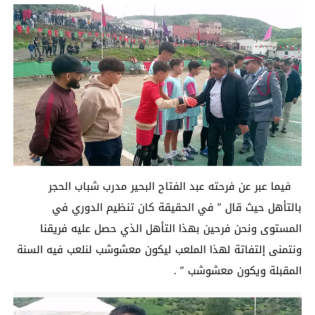
فيما عبر عن فرحته عبد الفتاح البحير مدرب شباب الحجر
بالتأهل حيث قال ” في الحقيقة كان تنظيم الدوري في
المستوى ونحن فرحين بهذا التأهل الذي حصل عليه فريقنا
ونتمنى إلتفاتة لهذا الملعب ليكون معشوشب لنلعب فيه السنة
المقبلة ويكون معشوشب ” .