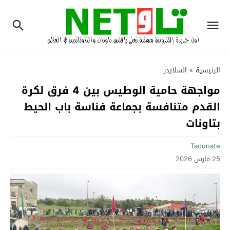
الرئيسية
»
السلايدر
مواجهة حامية الوطيس بين 4 فرق لكرة
القدم متنافسة بجماعة فناسة باب الحيط
بتاونات
Taounate
25 مارس 2026