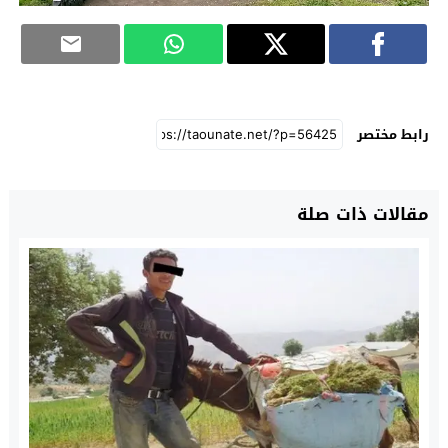
رابط مختصر
مقالات ذات صلة