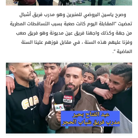
وصرح ياسين البروضي للمنبرين وهو مدرب فريق أشبال
تمضيت “المقابلة اليوم كانت صعبة بسبب التساقطات المطرية
من جهة وكذلك واجهنا فريق عين مديونة وهو فريق صعب
وفزنا عليهم هذه السنة ، في مقابل فوزهم علينا السنة
الماضية “.