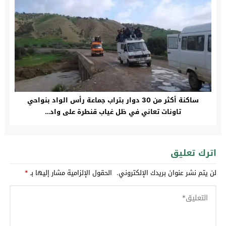
ساكنة أكثر من 30 دوار بتراب جماعة رأس الواد بنواحي
تاونات تعاني في ظل غياب قنطرة على واد…
اترك تعليق
لن يتم نشر عنوان بريدك الإلكتروني.
الحقول الإلزامية مشار إليها بـ
*