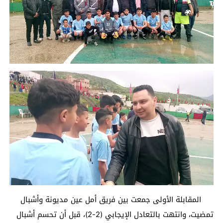
المقابلة الأولى جمعت بين فريق أمل عين مديونة وأشبال
تمضيت، وانتهت بالتعادل الإيجابي (2-2)، قبل أن تحسم أشبال