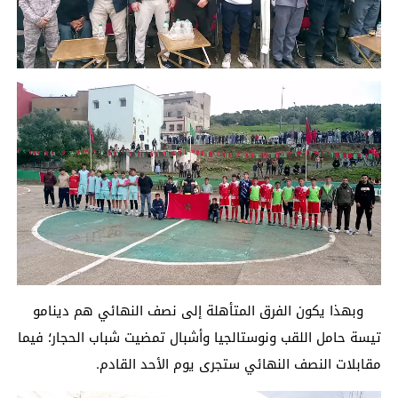
وبهذا يكون الفرق المتأهلة إلى نصف النهائي هم دينامو
تيسة حامل اللقب ونوستالجيا وأشبال تمضيت شباب الحجار؛ فيما
مقابلات النصف النهائي ستجرى يوم الأحد القادم.