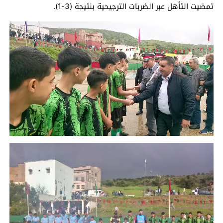
تمضيت التأهل عبر الضربات الترجيحية بنتيجة (3-1).