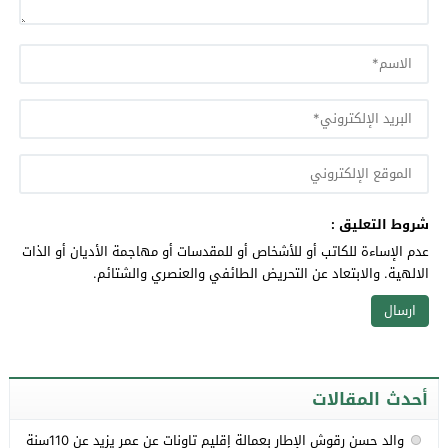
شروط التعليق :
عدم الإساءة للكاتب أو للأشخاص أو للمقدسات أو مهاجمة الأديان أو الذات
الالهية. والابتعاد عن التحريض الطائفي والعنصري والشتائم.
أحدث المقالات
والد حسن رقوش الإطار بعمالة إقليم تاونات عن عمر يزيد عن 110سنة