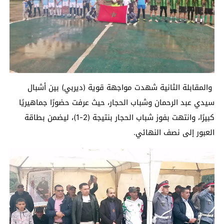
والمقابلة الثانية شهدت مواجهة قوية (ديربي) بين أشبال
سيدي عبد الرحمان وشباب الحجار، حيث عرفت حضورًا جماهيريًا
كبيرًا، وانتهت بفوز شباب الحجار بنتيجة (2-1)، ليضمن بطاقة
العبور إلى نصف النهائي.