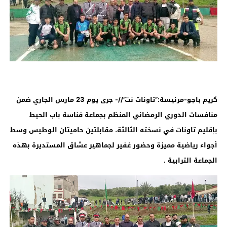
كريم باجو-مرنيسة:”تاونات نت”//- جرى يوم 23 مارس الجاري ضمن
منافسات الدوري الرمضاني المنظم بجماعة فناسة باب الحيط
بإقليم تاونات في نسخته الثالثة، مقابلتين حاميتان الوطيس وسط
أجواء رياضية مميزة وحضور غفير لجماهير عشاق المستديرة بهذه
الجماعة الترابية
.