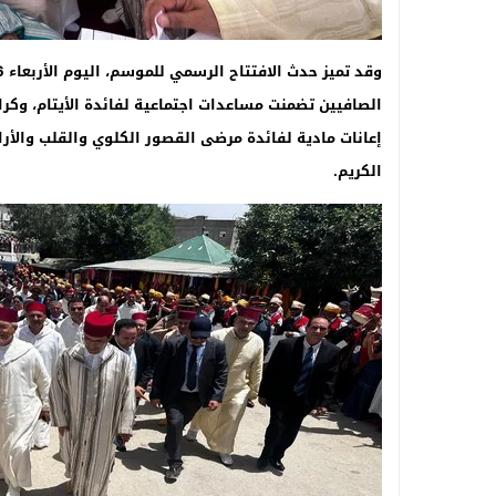
الصافيين تضمنت مساعدات اجتماعية لفائدة الأيتام، وك
إعانات مادية لفائدة مرضى القصور الكلوي والقلب والأر
الكريم.