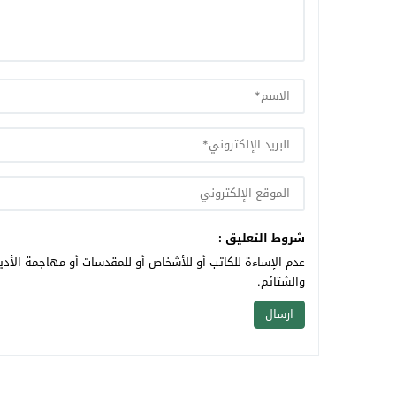
شروط التعليق :
عدم الإساءة للكاتب أو للأشخاص أو للمقدسات أو مهاجمة الأديا
والشتائم.