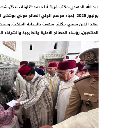
يوليوز 2025، إحياء موسم الولي الصالح مولاي 
سعد الدين سميج، مكلف بمهمة بالحجابة الملكية، وسيدي ص
المنتخبين، رؤساء المصالح الأمنية والخارجية والشرفاء ا