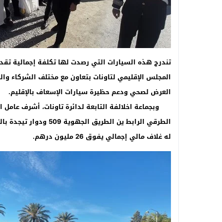
المجلس الإقليمي لتاونات بتعاون مع مختلف الشركاء وال
العرض لصحي ودعم حظيرة سيارات الإسعاف بالإقليم.
وبجماعة اخلالفة التابعة لدائرة تاونات، أشرف عامل ال
له غلاف مالي إجمالي يفوق 26 مليون درهم.