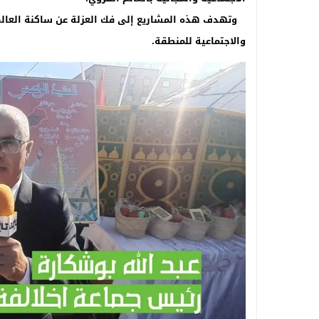
وتهدف هذه المشاريع إلى فك العزلة عن ساكنة العالم 
والاجتماعية للمنطقة.