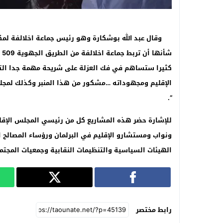
وقال عبد الله بوشكارة وهو رئيس جماعة اخلالفة لمكر
كثيرا ستساهم في فك العزلة على شريحة مهمة جدا التي
الإقليم ومجهوداته …مشكور من هذا المنبر وكذلك لم
“.
للإشارة حضر هذه المشاريع كل من رئيسي المجلس الإقل
ونواب ومستشارو الإقليم في البرلمان ورؤساء المصالح ال
الهيئات السياسية والتنظيمات النقابية وجمعيات المجتم
رابط مختصر