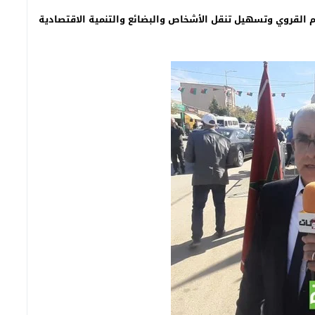
القروي وتسهيل تنقل الأشخاص والبضائع والتنمية الاقتصادية