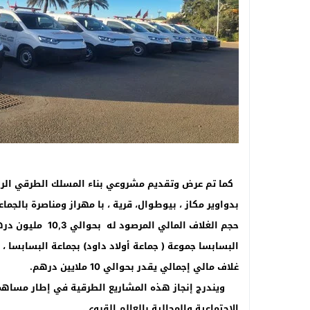
غلاف مالي إجمالي يقدر بحوالي 10 ملايين درهم.
ويندرج إنجاز هذه المشاريع الطرقية في إطار مساه
الاجتماعية والمجالية بالعالم القروي.