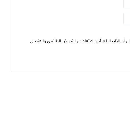
ن أو الذات الالهية. والابتعاد عن التحريض الطائفي والعنصري