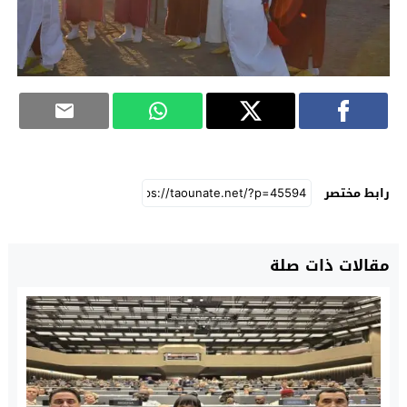
رابط مختصر
مقالات ذات صلة