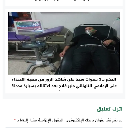
الحكم ب3 سنوات سجنا على شاهد الزور في قضية الاعتداء
على الإعلامي التاوناتي منير فلاح بعد اعتقاله بسيارة محملة
بالمخدرات بشيشاوة
اترك تعليق
لن يتم نشر عنوان بريدك الإلكتروني.
الحقول الإلزامية مشار إليها بـ
*