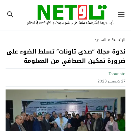
الرئيسية
»
السلايدر
ندوة مجلة “صدى تاونات” تسلط الضوء على
ضرورة تمكين الصحافي من المعلومة
Taounate
27 ديسمبر 2023