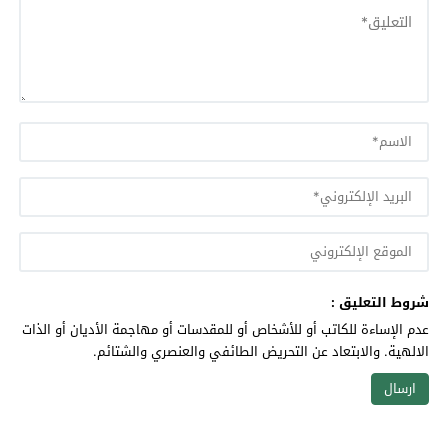
شروط التعليق :
عدم الإساءة للكاتب أو للأشخاص أو للمقدسات أو مهاجمة الأديان أو الذات
الالهية. والابتعاد عن التحريض الطائفي والعنصري والشتائم.