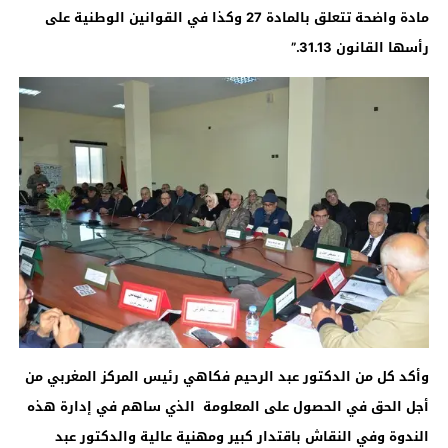
مادة واضحة تتعلق بالمادة 27 وكذا في القوانين الوطنية على
رأسها القانون 31.13.”
وأكد كل من الدكتور عبد الرحيم فكاهي رئيس المركز المغربي من
أجل الحق في الحصول على المعلومة الذي ساهم في إدارة هذه
الندوة وفي النقاش باقتدار كبير ومهنية عالية والدكتور عبد