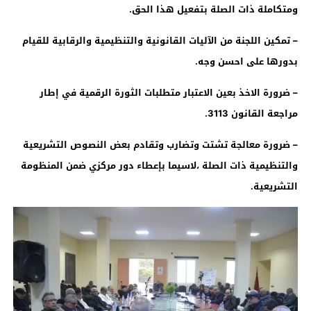
ومتكاملة ذات الصلة بتفعيل هذا الحق
.
–
تمكين اللجنة من الآليات القانونية والتنظيمية والرقابية للقيام
بدورها على احسن وجه
.
–
ضرورة الاخذ بعين الاعتبار متطلبات الثورة الرقمية في إطار
مراجعة القانون 3113
.
–
ضرورة معالجة تشتت وتضارب وتقادم بعض النصوص التشريعية
والتنظيمية ذات الصلة ،لاسيما بإعطاء دور مركزي ضمن المنظومة
التشريعية
.