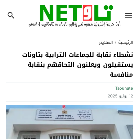
الرئيسية
»
السلايدر
نشطاء نقابة للجماعات الترابية بتاونات
يستقيلون ويعلنون التحاقهم بنقابة
منافسة
Taounate
12 يوليو 2025