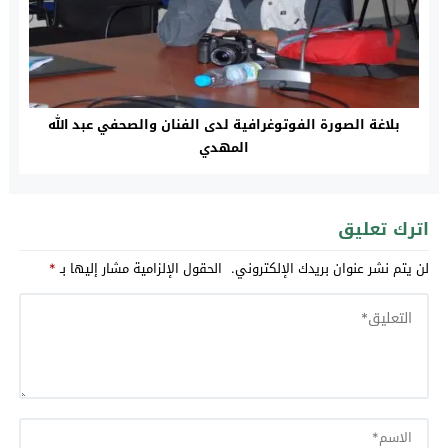
بلاغة الصورة الفوتوغرافية لدى الفنان والصحفي عبد الله
المهدي
اترك تعليق
لن يتم نشر عنوان بريدك الإلكتروني.
الحقول الإلزامية مشار إليها بـ
*