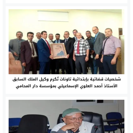
شخصيات قضائية بإبتدائية تاونات تُكرم وكيل الملك السابق
الأستاذ أحمد العلوي الإسماعيلي بمؤسسة دار المحامي
بتاونات السفلى