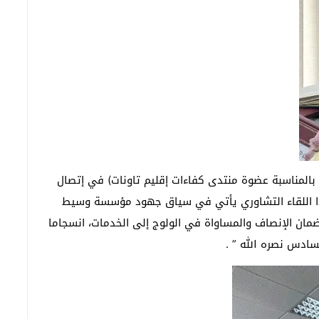
المناسبة عضوة منتدى كفاءات إقليم تاونات) في إتصال
هذا اللقاء التشاوري يأتي في سياق جهود مؤسسة وسيط
 وضمان الإنصاف والمساواة في الولوج إلى الخدمات، انسجاما
سادس نصره الله ” .