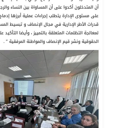
على مستوى الإدارة يتطلب إجراءات عملية أبرزها إدماج 
قدرات الأطر الإدارية في مجال الإنصاف و تبسيط المس
لمعالجة التظلمات المتعلقة بالتمييز ، وأيضا التأكيد 
الحقوقية ونشر قيم الإنصاف والمواطنة المرفقية ” .