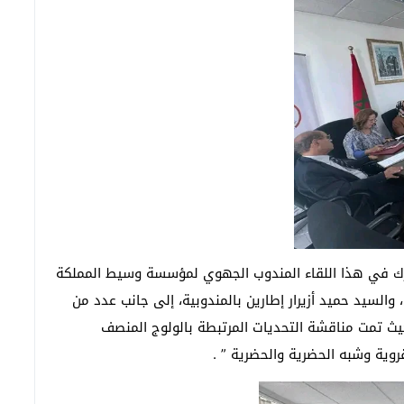
ارك في هذا اللقاء المندوب الجهوي لمؤسسة وسيط المملكة
لسيد حميد أزيرار إطارين بالمندوبية، إلى جانب عدد من
 حيث تمت مناقشة التحديات المرتبطة بالولوج المنصف
روية وشبه الحضرية والحضرية ” .