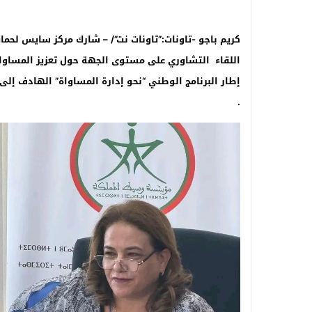
اللقاء التشاوري على مستوى الجهة حول تعزيز المساواة
إطار البرنامج الوطني “نحو إدارة المساواة” الهادف إلى 
.