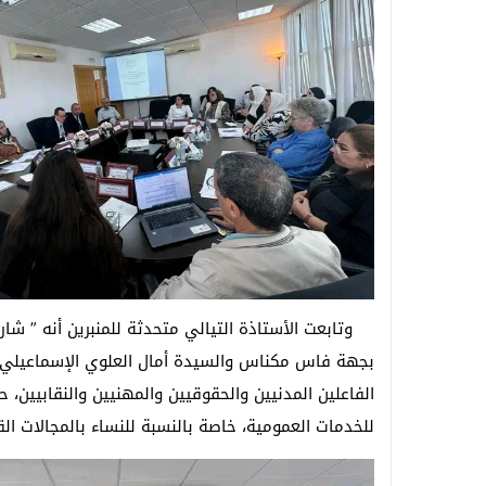
وتابعت الأستاذة التيالي متحدثة للمنبرين أنه ” ش
بجهة فاس مكناس والسيدة أمال العلوي الإسماعيلي، وا
الفاعلين المدنيين والحقوقيين والمهنيين والنقابيين،
للخدمات العمومية، خاصة بالنسبة للنساء بالمجالات الق