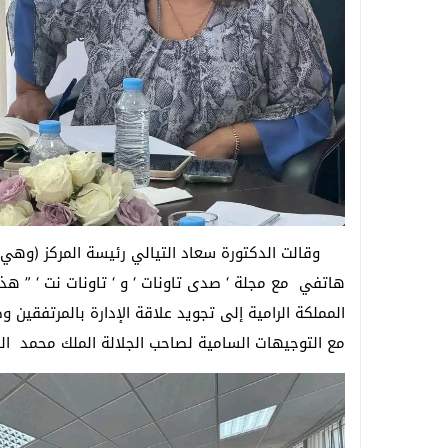
وقالت الدكتورة سعاد التيالي رئيسة المركز (وهي ب
هاتفي مع مجلة ‘ صدى تاونات ‘ و ‘ تاونات نت ‘ ” 
المملكة الرامية إلى تجويد علاقة الإدارة بالمرتفقين
مع التوجيهات السامية لصاحب الجلالة الملك محمد ال