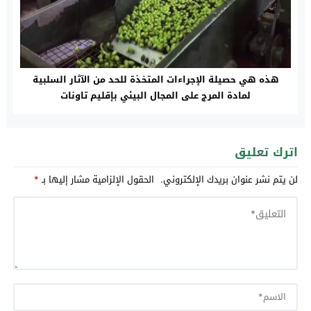
هذه هي حصيلة الإجراءات المتخذة للحد من الآثار السلبية
لمادة المرج على المجال البيئي بإقليم تاونات
اترك تعليق
لن يتم نشر عنوان بريدك الإلكتروني.
الحقول الإلزامية مشار إليها بـ
*