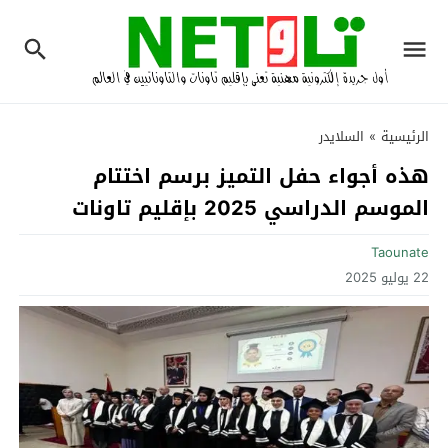
الرئيسية
»
السلايدر
هذه أجواء حفل التميز برسم اختتام
الموسم الدراسي 2025 بإقليم تاونات
Taounate
22 يوليو 2025