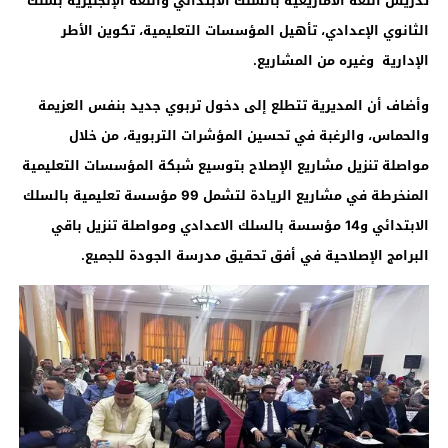
تدريس اللغة الأمازيغية بالسلك الابتدائي واللغة الإنجليزية بسلك
الثانوي الإعدادي، تأهيل المؤسسات التعليمية، تكوين الأطر
الإدارية وغيره من المشاريع
.
وأضاف أن المديرية تتطلع إلى دخول تربوي جديد بنفس العزيمة
والحماس، والرغبة في تحسين المؤشرات التربوية، من خلال
مواصلة تنزيل مشاريع الإصلاح بتوسيع شبكة المؤسسات التعليمية
المنخرطة في مشاريع الريادة لتشمل 99 مؤسسة تعليمية بالسلك
الابتدائي و14 مؤسسة بالسلك الاعدادي ومواصلة تنزيل باقي
البرامج الإصلاحية في أفق تحقيق مدرسة الجودة للجميع.