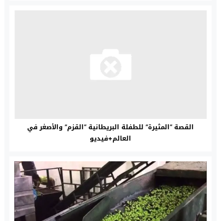
القصة “المثيرة” للطفلة البريطانية “القزم” والأصغر في
العالم+فيديو