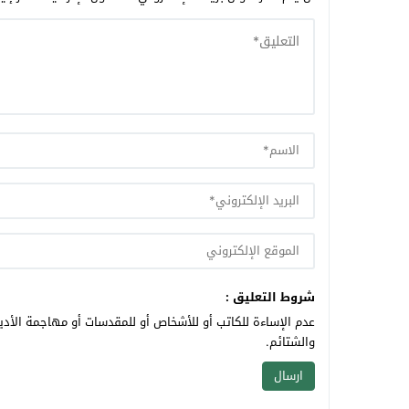
شروط التعليق :
عدم الإساءة للكاتب أو للأشخاص أو للمقدسات أو مهاجمة الأديا
والشتائم.