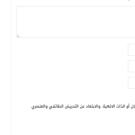
ن أو الذات الالهية. والابتعاد عن التحريض الطائفي والعنصري