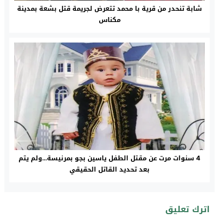
شابة تنحدر من قرية با محمد تتعرض لجريمة قتل بشعة بمدينة
مكناس
4 سنوات مرت عن مقتل الطفل ياسين بجو بمرنيسة…ولم يتم
بعد تحديد القاتل الحقيقي
اترك تعليق