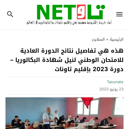
الرئيسية
»
السلايدر
هذه هي تفاصيل نتائج الدورة العادية
للامتحان الوطني لنيل شهادة البكالوريا –
دورة 2023 بإقليم تاونات
Taounate
23 يونيو 2023