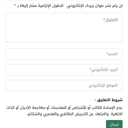
لن يتم نشر عنوان بريدك الإلكتروني.
الحقول الإلزامية مشار إليها بـ
*
شروط التعليق :
عدم الإساءة للكاتب أو للأشخاص أو للمقدسات أو مهاجمة الأديان أو الذات
الالهية. والابتعاد عن التحريض الطائفي والعنصري والشتائم.