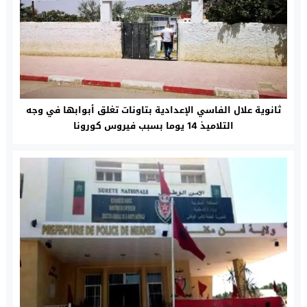
ثانوية علال الفاسي الإعدادية بتاونات تغلق أبوابها في وجه
التلاميذ 14 يوما بسبب فيروس كورونا