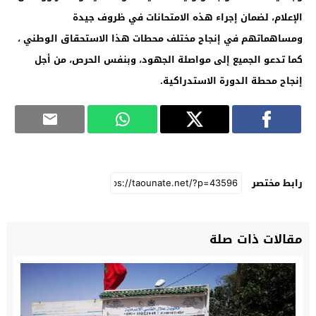
الإعلام، لضمان إجراء هذه الامتحانات في ظروف جيدة
ومساهماتهم في إنجاح مختلف محطات هذا الاستحقاق الوطني ،
كما تدعو الجميع إلى مواصلة الجهود، وبنفس الحرص، من أجل
إنجاح محطة الدورة الاستدراكية
.
رابط مختصر
مقالات ذات صلة