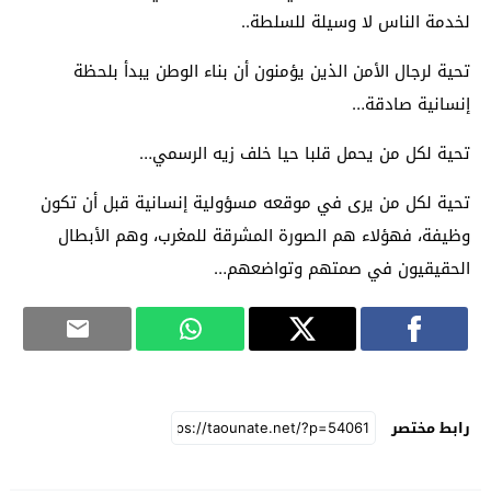
لخدمة الناس لا وسيلة للسلطة..
تحية لرجال الأمن الذين يؤمنون أن بناء الوطن يبدأ بلحظة
إنسانية صادقة…
تحية لكل من يحمل قلبا حيا خلف زيه الرسمي…
تحية لكل من يرى في موقعه مسؤولية إنسانية قبل أن تكون
وظيفة، فهؤلاء هم الصورة المشرقة للمغرب، وهم الأبطال
الحقيقيون في صمتهم وتواضعهم…
رابط مختصر