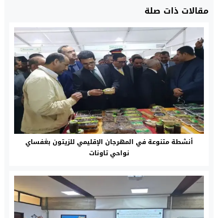
مقالات ذات صلة
أنشطة متنوعة في المهرجان الإقليمي للزيتون بغفساي
نواحي تاونات