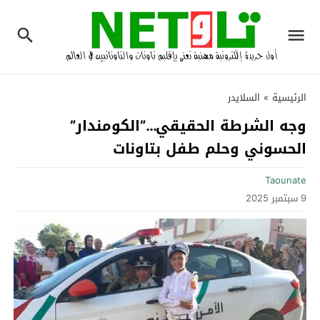
الرئيسية
»
السلايدر
وجه الشرطة الحقيقي…”الكومندار”
الحسوني وحلم طفل بتاونات
Taounate
9 سبتمبر 2025