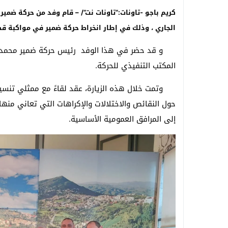
الجاري ، وذلك في إطار انخراط حركة ضمير في مواكبة قضا
و قد حضر في هذا الوفد رئيس حركة ضمير محمد ب
المكتب التنفيذي للحركة.
وتمت خلال هذه الزيارة، عقد لقاءً مع ممثلي تنسيق
حول النقائص والاختلالات والإكراهات التي تعاني منها
إلى المرافق العمومية الأساسية.