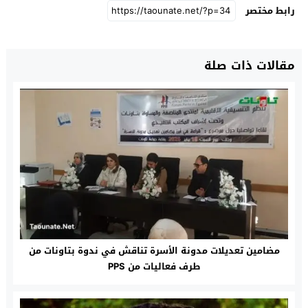
رابط مختصر
مقالات ذات صلة
مضامين تعديلات مدونة الأسرة تناقش في ندوة بتاونات‎ من
طرف فعاليات من PPS