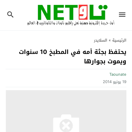
الرئيسية
»
السلايدر
يحتفظ بجثة أمه في المطبخ 10 سنوات
ويموت بجوارها
Taounate
19 يونيو 2014