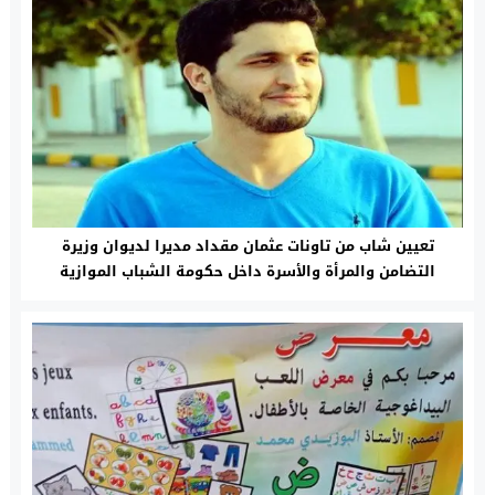
تعيين شاب من تاونات عثمان مقداد مديرا لديوان وزيرة
التضامن والمرأة والأسرة داخل حكومة الشباب الموازية