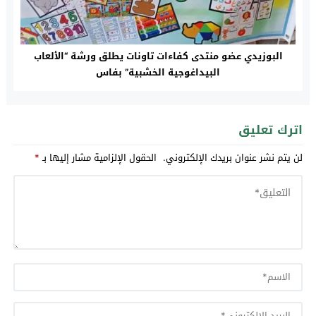
البوزيدي عضو منتدى كفاءات تاونات يطلق ورشة “الألعاب
البيداغوجية الخشبية” بفاس
اترك تعليق
لن يتم نشر عنوان بريدك الإلكتروني.
الحقول الإلزامية مشار إليها بـ
*