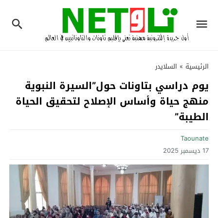
الرئيسية
»
السلايدر
يوم دراسي بتاونات حول”السيرة النبوية
منهج حياة وأساس الإصلاح لتحقيق الحياة
الطيبة”‎
Taounate
17 ديسمبر 2025