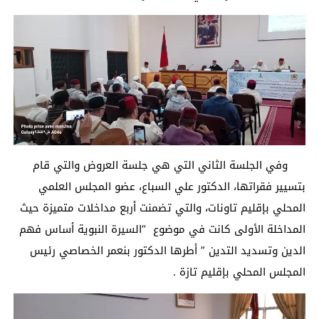
وفي الجلسة الثاني التي هي جلسة العروض والتي قام
بتسيير فقراتها، الدكتور علي السباع، عضو المجلس العلمي
المحلي بإقليم تاونات، والتي تضمنت أربع مداخلات متميزة حيث
المداخلة الأولى كانت في موضوع “السيرة النبوية أساس فهم
الدين وتسديد التدين ” أطرها الدكتور بنعمر الخصاصي رئيس
المجلس المحلي بإقليم تازة .