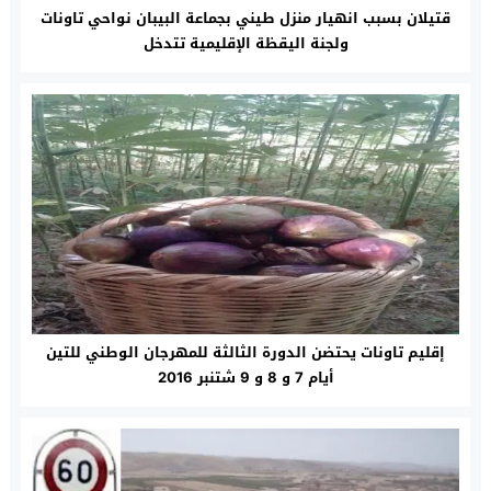
قتيلان بسبب انهيار منزل طيني بجماعة البيبان نواحي تاونات
ولجنة اليقظة الإقليمية تتدخل
إقليم تاونات يحتضن الدورة الثالثة للمهرجان الوطني للتين
أيام 7 و 8 و 9 شتنبر 2016