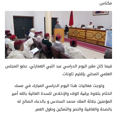
مكناس.
فيما كان مقرر اليوم الدراسي عبد النبي العمارتي، عضو المجلس
العلمي المحلي بإقليم تاونات.
وتوجت فعاليات هذا اليوم الدراسي المبارك في مسك
الختام بتلاوة برقية الولاء والإخلاص للسدة العالية بالله أمير
المؤمنين جلالة الملك محمد السادس و بالدعاء الصالح له
بالصحة والعافية والنصر والتمكين وطول العمر.