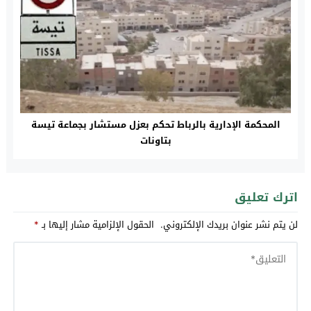
المحكمة الإدارية بالرباط تحكم بعزل مستشار بجماعة تيسة
بتاونات
اترك تعليق
لن يتم نشر عنوان بريدك الإلكتروني.
الحقول الإلزامية مشار إليها بـ
*