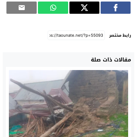
رابط مختصر
مقالات ذات صلة