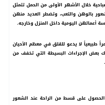
باحية خلال الأشهر الأولى من الحمل تتمثل
لشعور بالوهن والتعب، وتضطر العديد منهن
سة أعمالهن اليومية داخل المنزل وخارجه.
اً طبيعياً لا يدعو للقلق في معظم الأحيان
ناك بعض الإجراءات البسيطة التي تخفف من
والحصول على قسط من الراحة عند الشعور