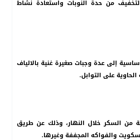
التخفيف من حدة النوبات واستعادة نشاط
اسية إلى عدة وجبات صغيرة غنية بالالياف
الحاوية على التوابل.
 من السكر خلال النهار، وذلك عن طريق
سكويت والفواكه المجففة وغيرها.