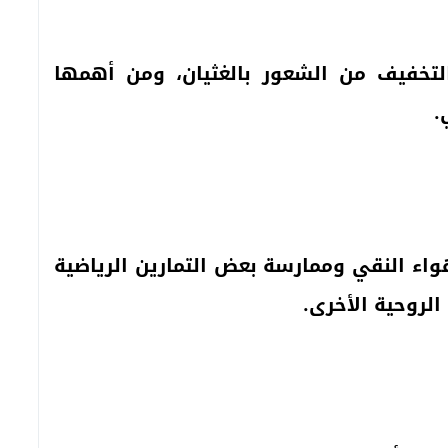
تخفيف من الشعور بالغثيان، ومن أهمها
.
واء النقي وممارسة بعض التمارين الرياضية
الروحية الأخرى.