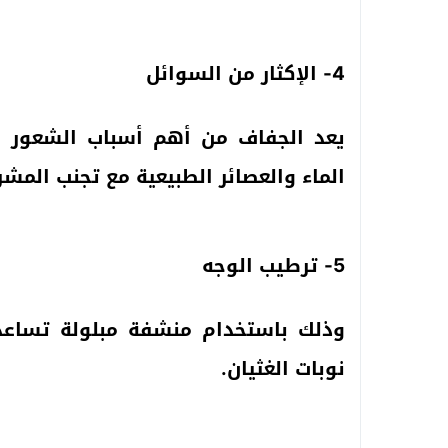
4- الإكثار من السوائل
يعد الجفاف من أهم أسباب الشعور با
الماء والعصائر الطبيعية مع تجنب المشر
5- ترطيب الوجه
وذلك باستخدام منشفة مبلولة تساعد
نوبات الغثيان.