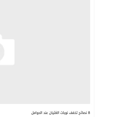
8 نصائح تخفف نوبات الغثيان عند الحوامل