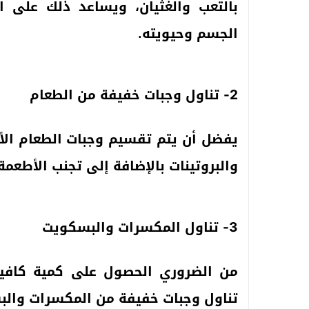
بالتعب والغثيان، ويساعد ذلك على 
الجسم وحيويته.
2- تناول وجبات خفيفة من الطعام
يفضل أن يتم تقسيم وجبات الطعام الأس
والبروتينات بالإضافة إلى تجنب الأطعمة 
3- تناول المكسرات والبسكويت
من الضروري الحصول على كمية كافية
تناول وجبات خفيفة من المكسرات والب