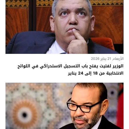
الأربعاء, 21 يناير 2026
الوزير لفتيت يفتح باب التسجيل الاستدراكي في اللوائح
الانتخابية من 18 إلى 24 يناير