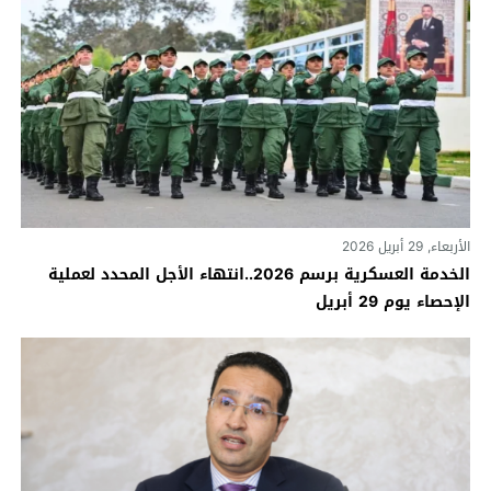
الأربعاء, 29 أبريل 2026
الخدمة العسكرية برسم 2026..انتهاء الأجل المحدد لعملية
الإحصاء يوم 29 أبريل