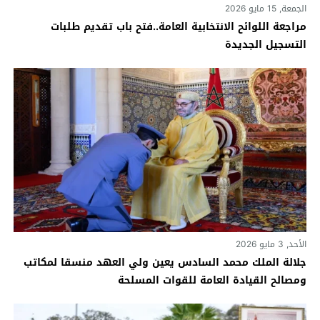
الجمعة, 15 مايو 2026
مراجعة اللوائح الانتخابية العامة..فتح باب تقديم طلبات
التسجيل الجديدة
الأحد, 3 مايو 2026
جلالة الملك محمد السادس يعين ولي العهد منسقا لمكاتب
ومصالح القيادة العامة للقوات المسلحة