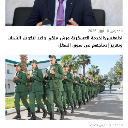
الخميس, 16 أبريل 2026
ادلمغيس:الخدمة العسكرية ورش ملكي واعد لتكوين الشباب
وتعزيز إدماجهم في سوق الشغل
الجمعة, 6 مارس 2026