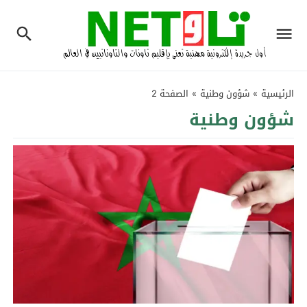
الرئيسية
»
شؤون وطنية
»
الصفحة 2
شؤون وطنية